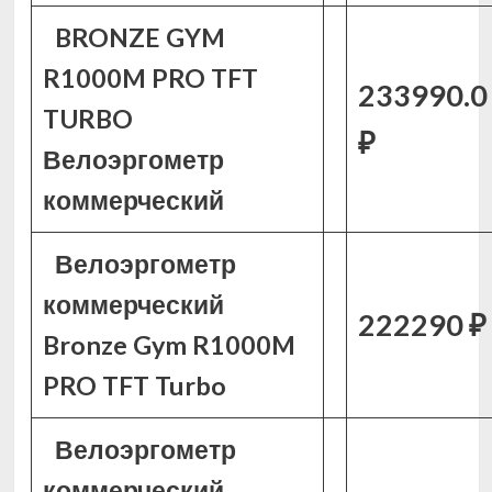
BRONZE GYM
R1000M PRO TFT
233990.0
TURBO
₽
Велоэргометр
коммерческий
Велоэргометр
коммерческий
222290 ₽
Bronze Gym R1000M
PRO TFT Turbo
Велоэргометр
коммерческий