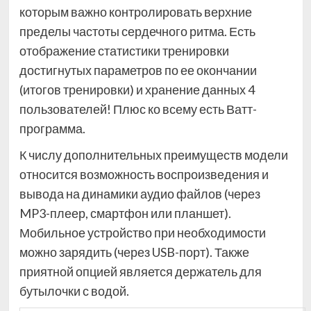
которым важно контролировать верхние
пределы частоты сердечного ритма. Есть
отображение статистики тренировки
достигнутых параметров по ее окончании
(итогов тренировки) и хранение данных 4
пользователей! Плюс ко всему есть Ватт-
программа.
К числу дополнительных преимуществ модели
относится возможность воспроизведения и
вывода на динамики аудио файлов (через
MP3-плеер, смартфон или планшет).
Мобильное устройство при необходимости
можно зарядить (через USB-порт). Также
приятной опцией является держатель для
бутылочки с водой.