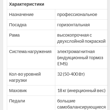
Характеристики
Назначение
профессиональное
Посадка
горизонтальная
Рама
высокопрочная с
двухслойной покраской
Система нагружения
электромагнитная
(индукционный тормоз
EMS)
Кол-во уровней
32 (50-400 Вт)
нагрузки
Маховик
18 кг (инерционный вес)
Педали
большие
самобалансирующиеся