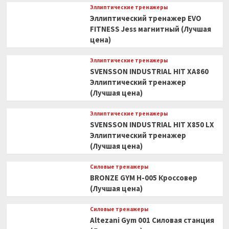
Эллиптические тренажеры
Эллиптический тренажер EVO
FITNESS Jess магнитный (Лучшая
цена)
Эллиптические тренажеры
SVENSSON INDUSTRIAL HIT XA860
Эллиптический тренажер
(Лучшая цена)
Эллиптические тренажеры
SVENSSON INDUSTRIAL HIT X850 LX
Эллиптический тренажер
(Лучшая цена)
Силовые тренажеры
BRONZE GYM H-005 Кроссовер
(Лучшая цена)
Силовые тренажеры
Altezani Gym 001 Силовая станция