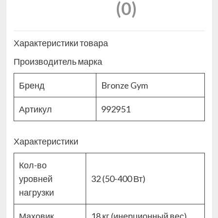
(0)
Характеристики товара
Производитель марка
Бренд
Bronze Gym
Артикул
992951
Характеристики
Кол-во
уровней
32 (50-400 Вт)
нагрузки
Маховик
18 кг (инерционный вес)