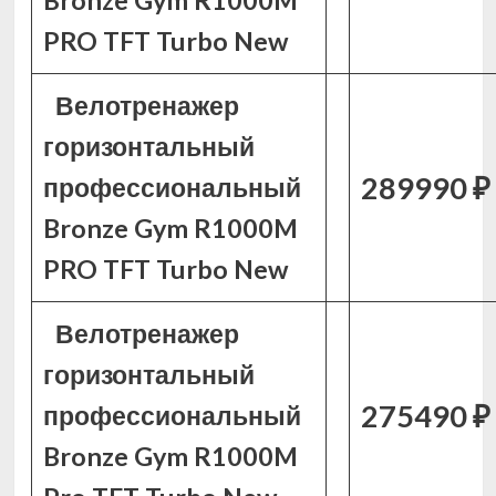
Bronze Gym R1000M
PRO TFT Turbo New
Велотренажер
горизонтальный
289990 ₽
профессиональный
Bronze Gym R1000M
PRO TFT Turbo New
Велотренажер
горизонтальный
275490 ₽
профессиональный
Bronze Gym R1000M