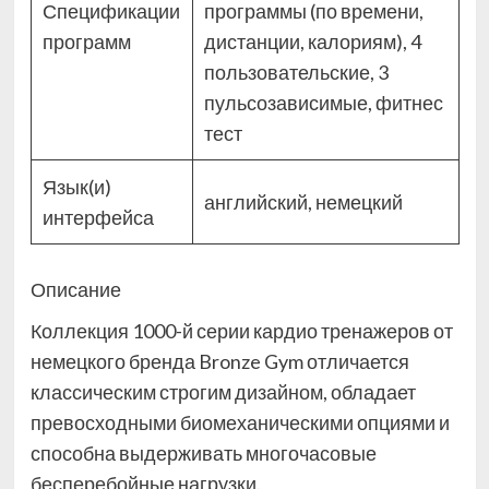
Спецификации
программы (по времени,
программ
дистанции, калориям), 4
пользовательские, 3
пульсозависимые, фитнес
тест
Язык(и)
английский, немецкий
интерфейса
Описание
Коллекция 1000-й серии кардио тренажеров от
немецкого бренда Bronze Gym отличается
классическим строгим дизайном, обладает
превосходными биомеханическими опциями и
способна выдерживать многочасовые
бесперебойные нагрузки.