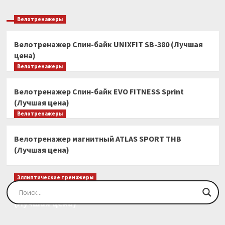
Велотренажеры
Велотренажер Спин-байк UNIXFIT SB-380 (Лучшая
цена)
Велотренажеры
Велотренажер Спин-байк EVO FITNESS Sprint
(Лучшая цена)
Велотренажеры
Велотренажер магнитный ATLAS SPORT THB
(Лучшая цена)
Эллиптические тренажеры
Эллиптический тренажер EVO FITNESS Orion
(Лучшая цена)