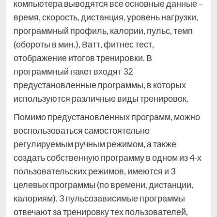
компьютера выводятся все основные данные –
время, скорость, дистанция, уровень нагрузки,
программный профиль, калории, пульс, темп
(обороты в мин.), Ватт, фитнес тест,
отображение итогов тренировки. В
программный пакет входят 32
предустановленные программы, в которых
используются различные виды тренировок.
Помимо предустановленных программ, можно
воспользоваться самостоятельно
регулируемым ручным режимом, а также
создать собственную программу в одном из 4-х
пользовательских режимов, имеются и 3
целевых программы (по времени, дистанции,
калориям). 3 пульсозависимые программы
отвечают за тренировку тех пользователей,