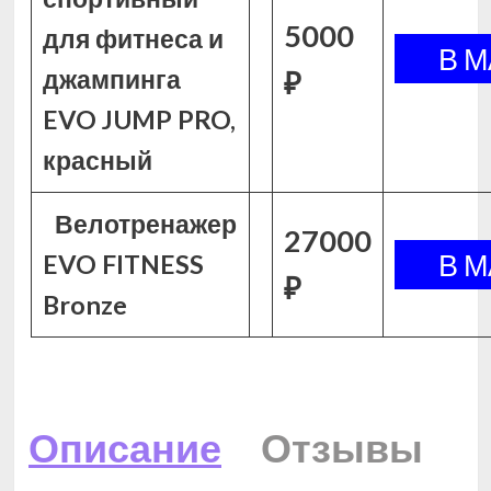
5000
для фитнеса и
джампинга
₽
EVO JUMP PRO,
красный
Велотренажер
27000
EVO FITNESS
₽
Bronze
Описание
Отзывы