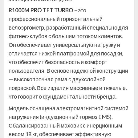
R1000M PRO TFT TURBO
– это
профессиональный горизонтальный
велоэргометр, разработанный специально для
фитнес-клубов с большим потоком клиентов.
Он обеспечивает универсальную нагрузку и
отличается низкой платформой для посадки,
что обеспечит безопасность и комфорт
пользователя. В основе надежной конструкции
— высокопрочная рама с двухслойной
покраской. Все изделия массивные и тяжелые,
что говорит о фундаментальности бренда.
Модель оснащена электромагнитной системой
нагружения (индукционный тормоз EMS).
Сбалансированный маховик с инерционным
весом 18 кг, обеспечивает эффективную