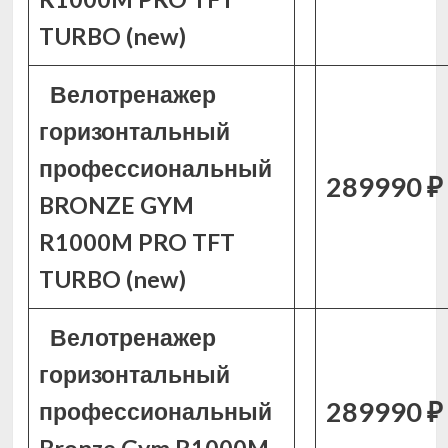
TURBO (new)
Велотренажер
горизонтальный
профессиональный
289990 ₽
BRONZE GYM
R1000M PRO TFT
TURBO (new)
Велотренажер
горизонтальный
289990 ₽
профессиональный