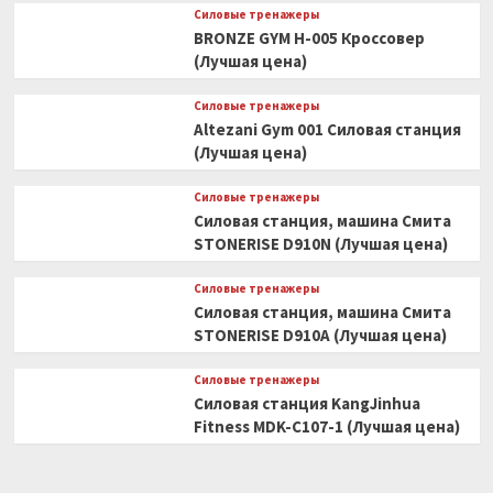
Силовые тренажеры
BRONZE GYM H-005 Кроссовер
(Лучшая цена)
Силовые тренажеры
Altezani Gym 001 Силовая станция
(Лучшая цена)
Силовые тренажеры
Силовая станция, машина Смита
STONERISE D910N (Лучшая цена)
Силовые тренажеры
Силовая станция, машина Смита
STONERISE D910A (Лучшая цена)
Силовые тренажеры
Силовая станция KangJinhua
Fitness MDK-C107-1 (Лучшая цена)