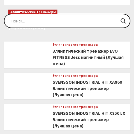
Эллиптические тренажеры
Эллиптический тренажер EVO FITNESS Orion
(Лучшая цена)
Эллиптические тренажеры
Эллиптический тренажер EVO
FITNESS Jess магнитный (Лучшая
цена)
Эллиптические тренажеры
SVENSSON INDUSTRIAL HIT XA860
Эллиптический тренажер
(Лучшая цена)
Эллиптические тренажеры
SVENSSON INDUSTRIAL HIT X850 LX
Эллиптический тренажер
(Лучшая цена)