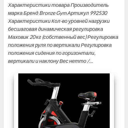
Характеристики товара Производитель
марка Бренд Bronze Gym Артикул 992530
Характеристики Кол-во уровней нагрузки
бесшаговая динамическая регулировка
Маховик 20 кг (собственный вес) Регулировка
положения руля по вертикали Регулировка
положения сидения по горизонтали,
вертикали и наклону Вес нетто /…