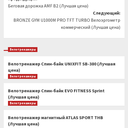
Беговая дорожка AMF В2 (Лучшая цена)
записи
Следующий:
BRONZE GYM U1000M PRO TFT TURBO Велоэргометр
коммерческий (Лучшая цена)
Велотренажеры
Велотренажер Спин-байк UNIXFIT SB-380 (Лучшая
цена)
Велотренажеры
Велотренажер Спин-байк EVO FITNESS Sprint
(Лучшая цена)
Велотренажеры
Велотренажер магнитный ATLAS SPORT THB
(Лучшая цена)