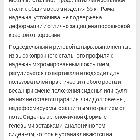
стали с общим весом изделия 55 кг. Рама
надежна, устойчива, не подвержена
деформации и отлично защищена порошковой
краской от коррозии.
Подседельный и рулевой штырь, выполненные
из высокопрочного стального профиля с
надежным хромированным покрытием,
регулируется по вертикали и подходит для
пользователей практически любого роста и
веса. При смене положения сиденья или руля
на них не остается царапин. Они долговечны,
недеформируемы, с защитным покрытием от
пота. Сиденье эргономичной формы с
гелевыми вставками, аналогично тем
сиденьям, которые устанавливаются на