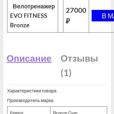
Велотренажер
27000
EVO FITNESS
₽
Bronze
Описание
Отзывы
(1)
Характеристики товара
Производитель марка
Бренд
Bronze Gym