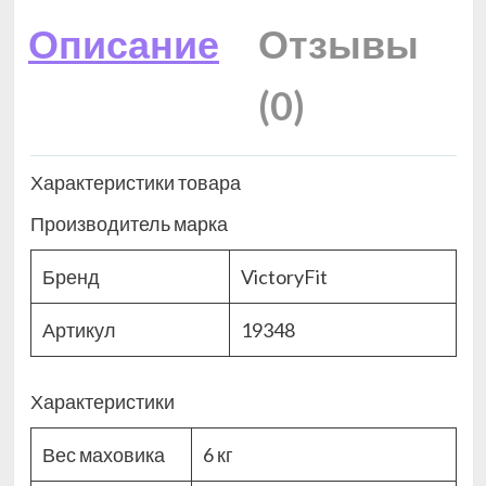
Описание
Отзывы
(0)
Характеристики товара
Производитель марка
Бренд
VictoryFit
Артикул
19348
Характеристики
Вес маховика
6 кг