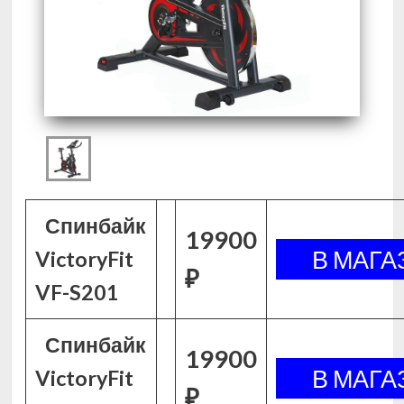
Спинбайк
19900
VictoryFit
₽
VF-S201
Спинбайк
19900
VictoryFit
₽