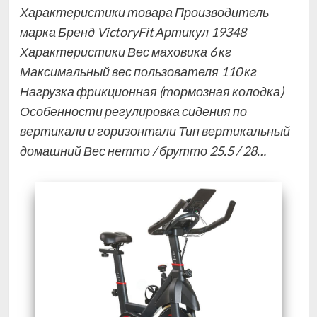
Характеристики товара Производитель
марка Бренд VictoryFit Артикул 19348
Характеристики Вес маховика 6 кг
Максимальный вес пользователя 110 кг
Нагрузка фрикционная (тормозная колодка)
Особенности регулировка сидения по
вертикали и горизонтали Тип вертикальный
домашний Вес нетто / брутто 25.5 / 28…