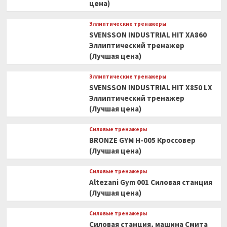
цена)
Эллиптические тренажеры
SVENSSON INDUSTRIAL HIT XA860
Эллиптический тренажер
(Лучшая цена)
Эллиптические тренажеры
SVENSSON INDUSTRIAL HIT X850 LX
Эллиптический тренажер
(Лучшая цена)
Силовые тренажеры
BRONZE GYM H-005 Кроссовер
(Лучшая цена)
Силовые тренажеры
Altezani Gym 001 Силовая станция
(Лучшая цена)
Силовые тренажеры
Силовая станция, машина Смита