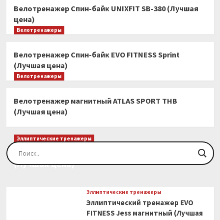
Велотренажер Спин-байк UNIXFIT SB-380 (Лучшая
цена)
Велотренажеры
Велотренажер Спин-байк EVO FITNESS Sprint
(Лучшая цена)
Велотренажеры
Велотренажер магнитный ATLAS SPORT THB
(Лучшая цена)
Эллиптические тренажеры
Эллиптический тренажер EVO FITNESS Orion
(Лучшая цена)
Эллиптические тренажеры
Эллиптический тренажер EVO
FITNESS Jess магнитный (Лучшая