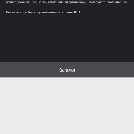
принадлежащие Вам, Вашей компании или организации, пожалуйста, сообщите нам.
На сайте могут быть опубликованы материалы 18+!
Каталог