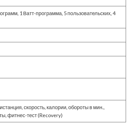
грамм, 1 Ватт-программа, 5 пользовательских, 4
истанция, скорость, калории, обороты в мин.,
ты, фитнес-тест (Recovery)