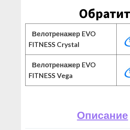
Обратит
Велотренажер EVO
FITNESS Crystal
Велотренажер EVO
FITNESS Vega
Описание