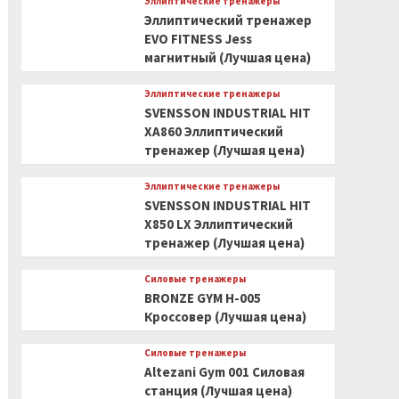
Эллиптические тренажеры
Эллиптический тренажер
EVO FITNESS Jess
магнитный (Лучшая цена)
Эллиптические тренажеры
SVENSSON INDUSTRIAL HIT
XA860 Эллиптический
тренажер (Лучшая цена)
Эллиптические тренажеры
SVENSSON INDUSTRIAL HIT
X850 LX Эллиптический
тренажер (Лучшая цена)
Силовые тренажеры
BRONZE GYM H-005
Кроссовер (Лучшая цена)
Силовые тренажеры
Altezani Gym 001 Силовая
станция (Лучшая цена)