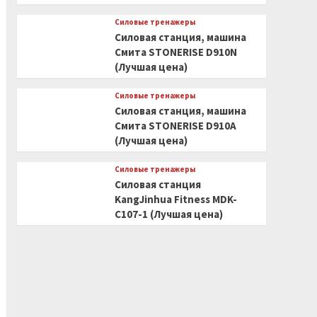
Силовые тренажеры
Силовая станция, машина
Смита STONERISE D910N
(Лучшая цена)
Силовые тренажеры
Силовая станция, машина
Смита STONERISE D910A
(Лучшая цена)
Силовые тренажеры
Силовая станция
KangJinhua Fitness MDK-
C107-1 (Лучшая цена)