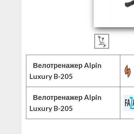
Велотренажер Alpin
Luxury B-205
Велотренажер Alpin
Luxury B-205