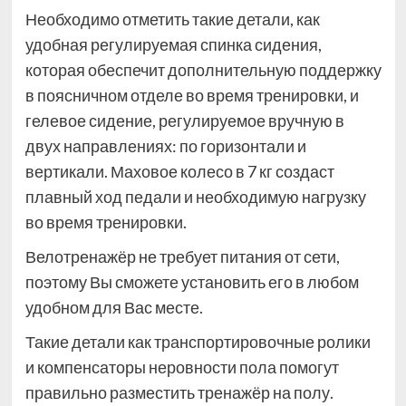
Необходимо отметить такие детали, как
удобная регулируемая спинка сидения,
которая обеспечит дополнительную поддержку
в поясничном отделе во время тренировки, и
гелевое сидение, регулируемое вручную в
двух направлениях: по горизонтали и
вертикали. Маховое колесо в 7 кг создаст
плавный ход педали и необходимую нагрузку
во время тренировки.
Велотренажёр не требует питания от сети,
поэтому Вы сможете установить его в любом
удобном для Вас месте.
Такие детали как транспортировочные ролики
и компенсаторы неровности пола помогут
правильно разместить тренажёр на полу.