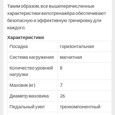
Таким образом, все вышеперечисленные
характеристики велотренажёра обеспечивают
безопасную и эффективную тренировку для
каждого.
Характеристики
Посадка
горизонтальная
Система нагружения
магнитная
Количество уровней
8
нагрузки
Маховик (кг)
7
Диаметр маховика
26
Педальный узел
трехкомпонентный