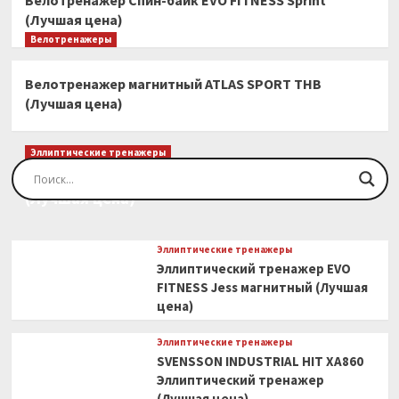
Велотренажер Спин-байк EVO FITNESS Sprint
(Лучшая цена)
Велотренажеры
Велотренажер магнитный ATLAS SPORT THB
(Лучшая цена)
Эллиптические тренажеры
Эллиптический тренажер EVO FITNESS Orion
(Лучшая цена)
Эллиптические тренажеры
Эллиптический тренажер EVO
FITNESS Jess магнитный (Лучшая
цена)
Эллиптические тренажеры
SVENSSON INDUSTRIAL HIT XA860
Эллиптический тренажер
(Лучшая цена)