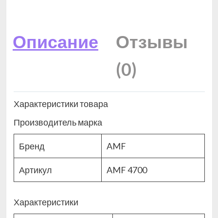
Описание
Отзывы
(0)
Характеристики товара
Производитель марка
Бренд
AMF
Артикул
AMF 4700
Характеристики