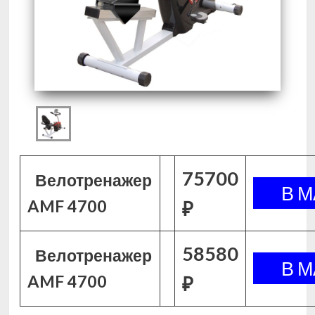
75700
Велотренажер
AMF 4700
₽
58580
Велотренажер
AMF 4700
₽