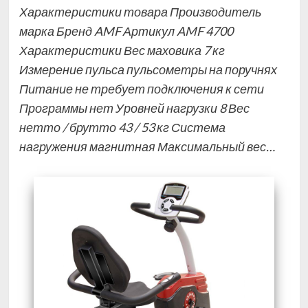
Характеристики товара Производитель
марка Бренд AMF Артикул AMF 4700
Характеристики Вес маховика 7 кг
Измерение пульса пульсометры на поручнях
Питание не требует подключения к сети
Программы нет Уровней нагрузки 8 Вес
нетто / брутто 43 / 53 кг Система
нагружения магнитная Максимальный вес…