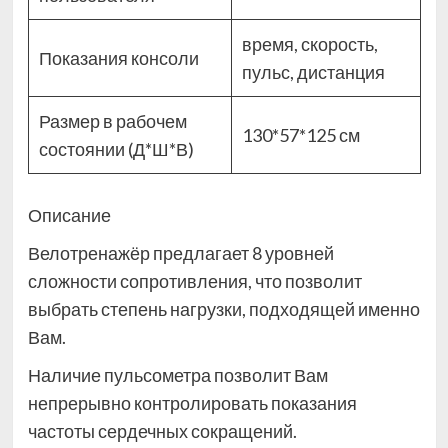
время, скорость,
Показания консоли
пульс, дистанция
Размер в рабочем
130*57*125 см
состоянии (Д*Ш*В)
Описание
Велотренажёр предлагает 8 уровней
сложности сопротивления, что позволит
выбрать степень нагрузки, подходящей именно
Вам.
Наличие пульсометра позволит Вам
непрерывно контролировать показания
частоты сердечных сокращений.