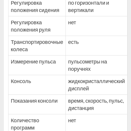
Регулировка
по горизонтали и
положения сидения
вертикали
Регулировка
нет
положения руля
Транспортировочные
есть
колеса
Измерение пульса
пульсометры на
поручнях
Консоль
жидкокристаллический
дисплей
Показания консоли
время, скорость, пульс,
дистанция
Количество
нет
программ