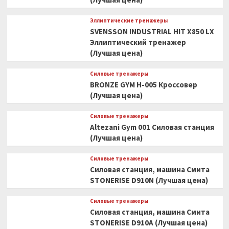
Эллиптические тренажеры
SVENSSON INDUSTRIAL HIT X850 LX
Эллиптический тренажер
(Лучшая цена)
Силовые тренажеры
BRONZE GYM H-005 Кроссовер
(Лучшая цена)
Силовые тренажеры
Altezani Gym 001 Силовая станция
(Лучшая цена)
Силовые тренажеры
Силовая станция, машина Смита
STONERISE D910N (Лучшая цена)
Силовые тренажеры
Силовая станция, машина Смита
STONERISE D910A (Лучшая цена)