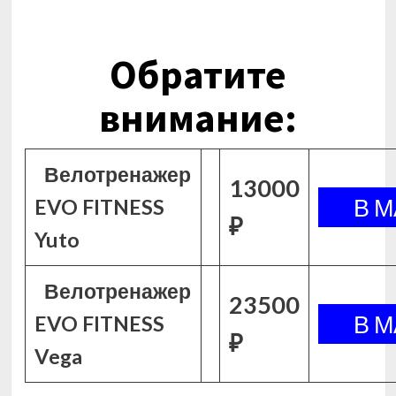
Обратите
внимание:
Велотренажер
13000
EVO FITNESS
₽
Yuto
Велотренажер
23500
EVO FITNESS
₽
Vega