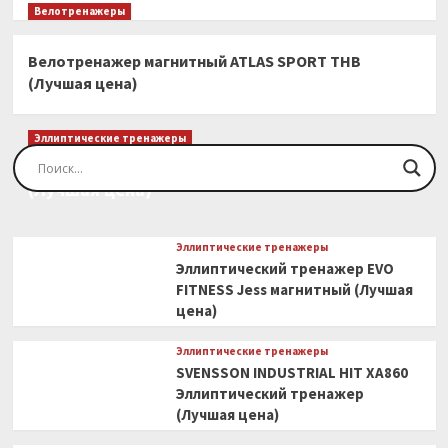
Велотренажеры
Велотренажер магнитный ATLAS SPORT THB
(Лучшая цена)
Эллиптические тренажеры
Эллиптический тренажер EVO FITNESS Orion
(Лучшая цена)
Эллиптические тренажеры
Эллиптический тренажер EVO
FITNESS Jess магнитный (Лучшая
цена)
Эллиптические тренажеры
SVENSSON INDUSTRIAL HIT XA860
Эллиптический тренажер
(Лучшая цена)