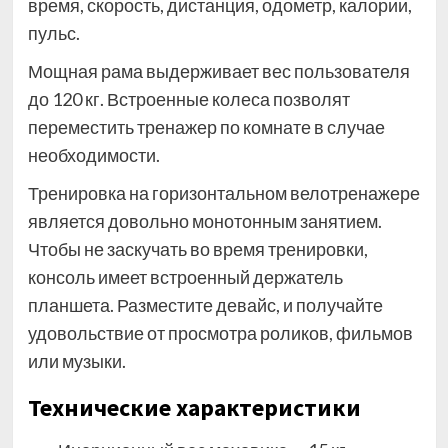
время, скорость, дистанция, одометр, калории,
пульс.
Мощная рама выдерживает вес пользователя
до 120 кг. Встроенные колеса позволят
переместить тренажер по комнате в случае
необходимости.
Тренировка на горизонтальном велотренажере
является довольно монотонным занятием.
Чтобы не заскучать во время тренировки,
консоль имеет встроенный держатель
планшета. Разместите девайс, и получайте
удовольствие от просмотра роликов, фильмов
или музыки.
Технические характеристики