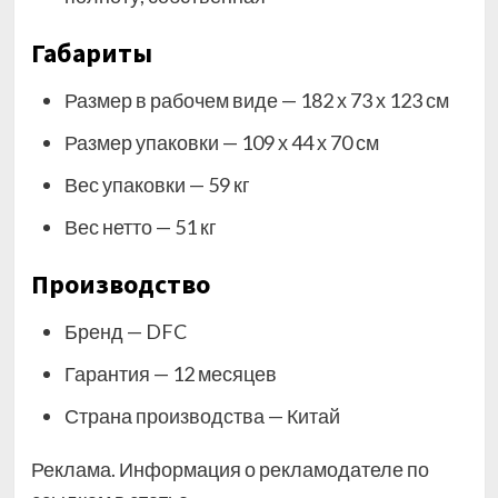
Габариты
Размер в рабочем виде — 182 х 73 х 123 см
Размер упаковки — 109 х 44 х 70 см
Вес упаковки — 59 кг
Вес нетто — 51 кг
Производство
Бренд — DFC
Гарантия — 12 месяцев
Страна производства — Китай
Реклама. Информация о рекламодателе по