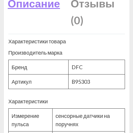
Описание
Отзывы
(0)
Характеристики товара
Производитель марка
Бренд
DFC
Артикул
B95303
Характеристики
Измерение
сенсорные датчики на
пульса
поручнях