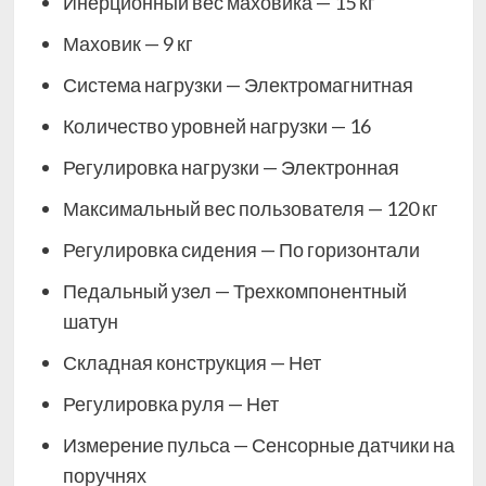
Инерционный вес маховика — 15 кг
Маховик — 9 кг
Система нагрузки — Электромагнитная
Количество уровней нагрузки — 16
Регулировка нагрузки — Электронная
Максимальный вес пользователя — 120 кг
Регулировка сидения — По горизонтали
Педальный узел — Трехкомпонентный
шатун
Складная конструкция — Нет
Регулировка руля — Нет
Измерение пульса — Сенсорные датчики на
поручнях