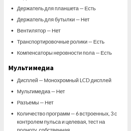
Держатель для планшета — Есть
Держатель для бутылки — Нет
Вентилятор — Нет
Транспортировочные ролики — Есть
Компенсаторы неровности пола — Есть
Мультимедиа
Дисплей — Монохромный LCD дисплей
Мультимедиа — Нет
Разъемы — Нет
Количество программ — 6 встроенных, 3 с
контролем пульса и целевая, тест на
полноту, собственная