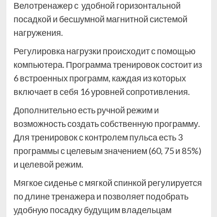
Велотренажер с удобной горизонтальной
посадкой и бесшумной магнитной системой
нагружения.
Регулировка нагрузки происходит с помощью
компьютера. Программа тренировок состоит из
6 встроенных программ, каждая из которых
включает в себя 16 уровней сопротивления.
Дополнительно есть ручной режим и
возможность создать собственную программу.
Для тренировок с контролем пульса есть 3
программы с целевым значением (60, 75 и 85%)
и целевой режим.
Мягкое сиденье с мягкой спинкой регулируется
по длине тренажера и позволяет подобрать
удобную посадку будущим владельцам