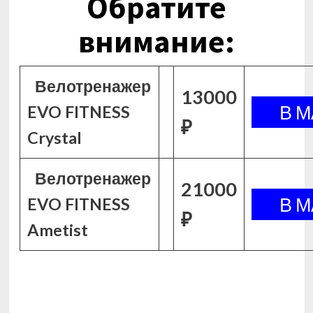
Обратите
внимание:
Велотренажер
13000
EVO FITNESS
₽
Crystal
Велотренажер
21000
EVO FITNESS
₽
Ametist