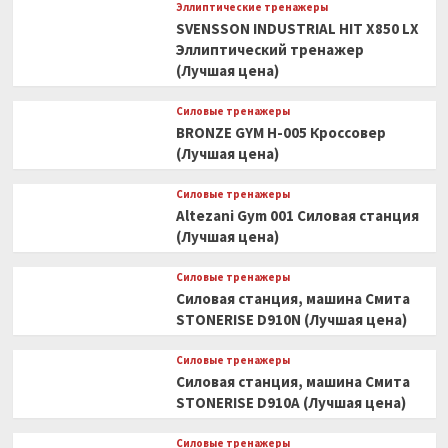
Эллиптические тренажеры
SVENSSON INDUSTRIAL HIT X850 LX
Эллиптический тренажер
(Лучшая цена)
Силовые тренажеры
BRONZE GYM H-005 Кроссовер
(Лучшая цена)
Силовые тренажеры
Altezani Gym 001 Силовая станция
(Лучшая цена)
Силовые тренажеры
Силовая станция, машина Смита
STONERISE D910N (Лучшая цена)
Силовые тренажеры
Силовая станция, машина Смита
STONERISE D910A (Лучшая цена)
Силовые тренажеры