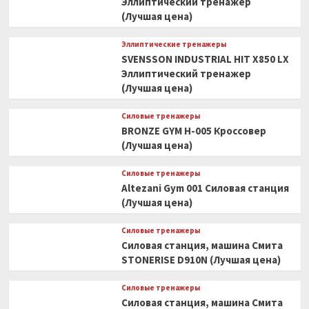
Эллиптический тренажер
(Лучшая цена)
Эллиптические тренажеры
SVENSSON INDUSTRIAL HIT X850 LX
Эллиптический тренажер
(Лучшая цена)
Силовые тренажеры
BRONZE GYM H-005 Кроссовер
(Лучшая цена)
Силовые тренажеры
Altezani Gym 001 Силовая станция
(Лучшая цена)
Силовые тренажеры
Силовая станция, машина Смита
STONERISE D910N (Лучшая цена)
Силовые тренажеры
Силовая станция, машина Смита