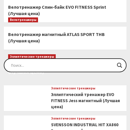
Велотренажер Спин-байк EVO FITNESS Sprint
(Лучшая цена)
Велотренажеры
Велотренажер магнитный ATLAS SPORT THB
(Лучшая цена)
Эллиптические тренажеры
Эллиптический тренажер EVO FITNESS Orion
(Лучшая цена)
Эллиптические тренажеры
Эллиптический тренажер EVO
FITNESS Jess магнитный (Лучшая
цена)
Эллиптические тренажеры
SVENSSON INDUSTRIAL HIT XA860