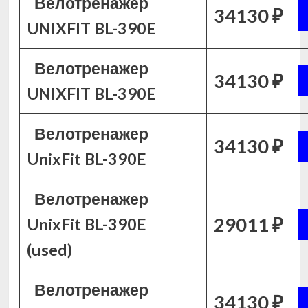
Велотренажер
34130 ₽
UNIXFIT BL-390E
Велотренажер
34130 ₽
UNIXFIT BL-390E
Велотренажер
34130 ₽
UnixFit BL-390E
Велотренажер
29011 ₽
UnixFit BL-390E
(used)
Велотренажер
34130 ₽