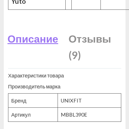
Yuto
Описание
Отзывы
(9)
Характеристики товара
Производитель марка
Бренд
UNIXFIT
Артикул
MBBL390E