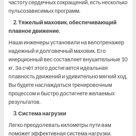
частоту сердечных сокращений, есть несколько
пульсозависимых программ.
2. Тяжелый маховик, обеспечивающий
плавное движение.
Наши инженеры установили на велотренажер
надежный и долговечный маховик. Его
инерционный вес составляет внушительные 10
кг. За счёт этого достигается идеальная
плавность движений и удивительно мягкий ход.
Вы будете наслаждаться тренировочным
процессом и быстро достигнете желаемых
результатов.
3. Система нагрузки
Легко преодолевать километры пути вам
поможет эффективная система нагрузки.