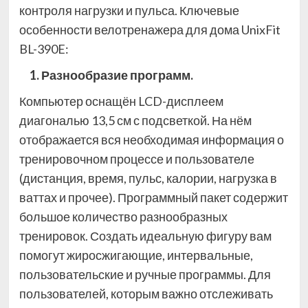
контроля нагрузки и пульса. Ключевые
особенности велотренажера для дома UnixFit
BL-390E:
1. Разнообразие программ.
Компьютер оснащён LCD-дисплеем
диагональю 13,5 см с подсветкой. На нём
отображается вся необходимая информация о
тренировочном процессе и пользователе
(дистанция, время, пульс, калории, нагрузка в
ваттах и прочее). Программный пакет содержит
большое количество разнообразных
тренировок. Создать идеальную фигуру вам
помогут жиросжигающие, интервальные,
пользовательские и ручные программы. Для
пользователей, которым важно отслеживать