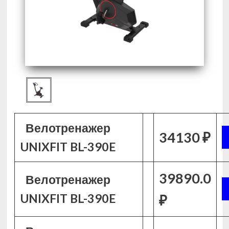
Велотренажер
34130 ₽
UNIXFIT BL-390E
39890.0
Велотренажер
UNIXFIT BL-390E
₽