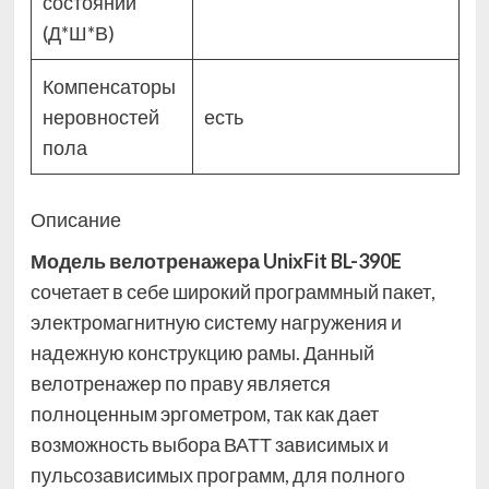
состоянии
(Д*Ш*В)
Компенсаторы
неровностей
есть
пола
Описание
Модель велотренажера UnixFit BL-390E
сочетает в себе широкий программный пакет,
электромагнитную систему нагружения и
надежную конструкцию рамы. Данный
велотренажер по праву является
полноценным эргометром, так как дает
возможность выбора ВАТТ зависимых и
пульсозависимых программ, для полного