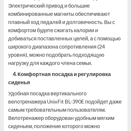
Электрический привод и большие
комбинированные магниты обеспечивают
плавный ход педалей и долговечность. Вы с
комфортом будете сжигать калории и
добиваться поставленных целей, а с помощью
широкого диапазона сопротивления (24
уровня), можно подобрать подходящую
нагрузку для каждого члена семьи.
4. Комфортная посадка и регулировка
сиденья
Удобная посадка вертикального
велотренажера UnixFit BL-390E подойдет даже
самым требовательным пользователям.
Велотренажер оборудован удобным мягким
сиденьем, положение которого можно