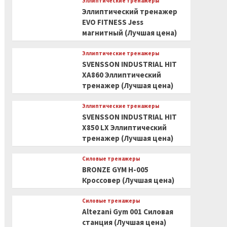
Эллиптические тренажеры
Эллиптический тренажер
EVO FITNESS Jess
магнитный (Лучшая цена)
Эллиптические тренажеры
SVENSSON INDUSTRIAL HIT
XA860 Эллиптический
тренажер (Лучшая цена)
Эллиптические тренажеры
SVENSSON INDUSTRIAL HIT
X850 LX Эллиптический
тренажер (Лучшая цена)
Силовые тренажеры
BRONZE GYM H-005
Кроссовер (Лучшая цена)
Силовые тренажеры
Altezani Gym 001 Силовая
станция (Лучшая цена)