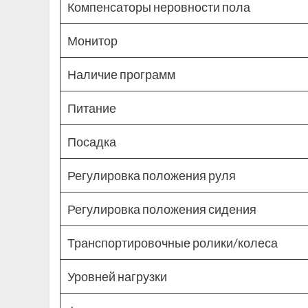
Компенсаторы неровности пола
Монитор
Наличие программ
Питание
Посадка
Регулировка положения руля
Регулировка положения сидения
Транспортировочные ролики/колеса
Уровней нагрузки