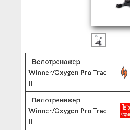
Велотренажер
Winner/Oxygen Pro Trac
II
Велотренажер
Winner/Oxygen Pro Trac
II