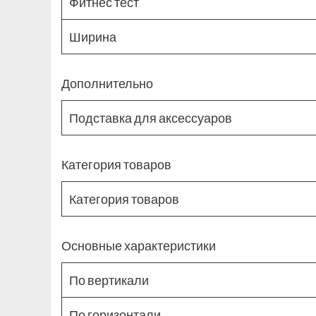
Фитнес тест
Ширина
Дополнительно
Подставка для аксессуаров
Категория товаров
Категория товаров
Основные характеристики
По вертикали
По горизонтали