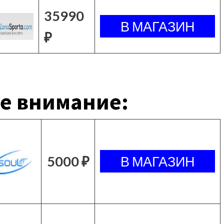
35990
₽
е внимание:
5000 ₽