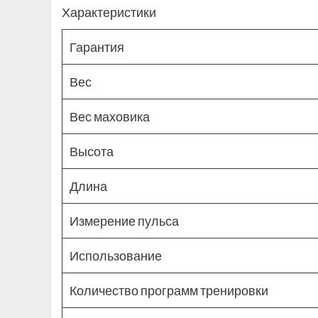
Характеристики
Гарантия
Вес
Вес маховика
Высота
Длина
Измерение пульса
Использование
Количество программ тренировки