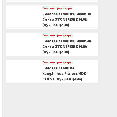
Силовые тренажеры
Силовая станция, машина
Смита STONERISE D910N
(Лучшая цена)
Силовые тренажеры
Силовая станция, машина
Смита STONERISE D910A
(Лучшая цена)
Силовые тренажеры
Силовая станция
KangJinhua Fitness MDK-
C107-1 (Лучшая цена)