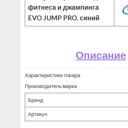
фитнеса и джампинга
EVO JUMP PRO, синий
Описание
Характеристики товара
Производитель марка
Бренд
Артикул