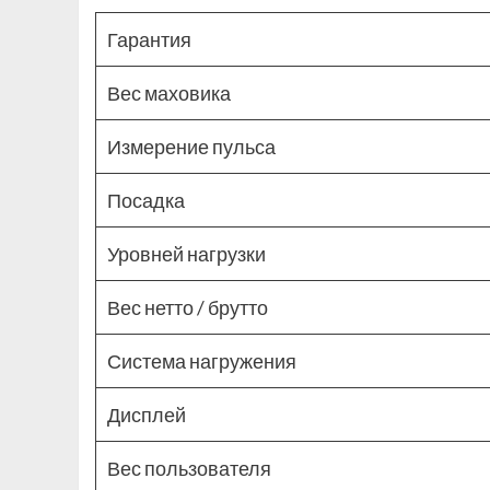
Гарантия
Вес маховика
Измерение пульса
Посадка
Уровней нагрузки
Вес нетто / брутто
Система нагружения
Дисплей
Вес пользователя