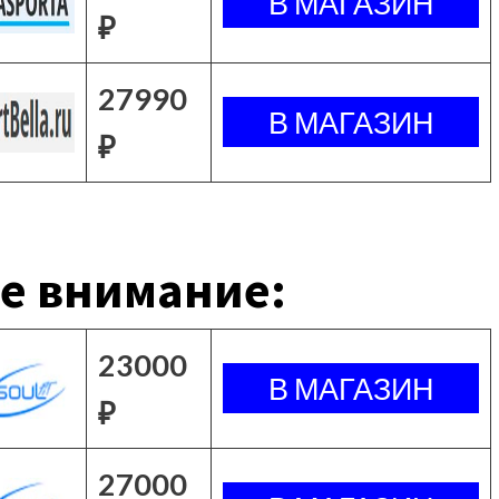
₽
27990
₽
е внимание:
23000
₽
27000