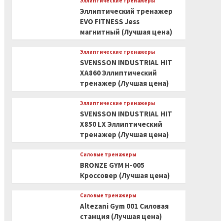
Эллиптические тренажеры
Эллиптический тренажер
EVO FITNESS Jess
магнитный (Лучшая цена)
Эллиптические тренажеры
SVENSSON INDUSTRIAL HIT
XA860 Эллиптический
тренажер (Лучшая цена)
Эллиптические тренажеры
SVENSSON INDUSTRIAL HIT
X850 LX Эллиптический
тренажер (Лучшая цена)
Силовые тренажеры
BRONZE GYM H-005
Кроссовер (Лучшая цена)
Силовые тренажеры
Altezani Gym 001 Силовая
станция (Лучшая цена)