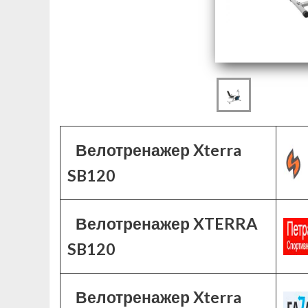
Велотренажер Xterra
SB120
Велотренажер XTERRA
SB120
Велотренажер Xterra