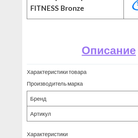
FITNESS Bronze
Описание
Характеристики товара
Производитель марка
Бренд
Артикул
Характеристики