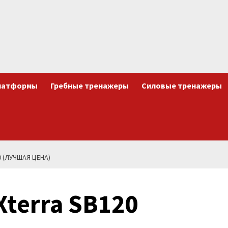
латформы
Гребные тренажеры
Силовые тренажеры
 (ЛУЧШАЯ ЦЕНА)
terra SB120