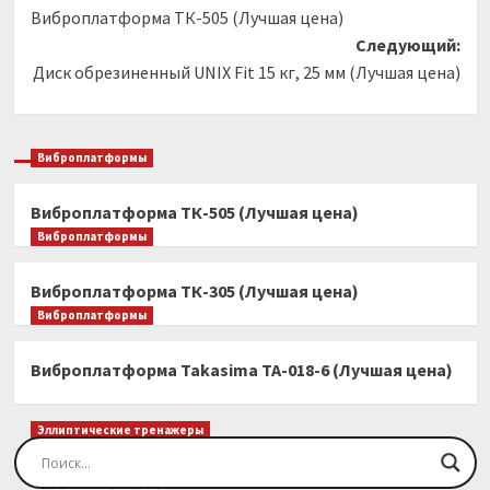
Виброплатформа ТК-505 (Лучшая цена)
записи
Следующий:
Диск обрезиненный UNIX Fit 15 кг, 25 мм (Лучшая цена)
Виброплатформы
Виброплатформа ТК-505 (Лучшая цена)
Виброплатформы
Виброплатформа ТК-305 (Лучшая цена)
Виброплатформы
Виброплатформа Takasima ТА-018-6 (Лучшая цена)
Эллиптические тренажеры
Эллиптический тренажер EVO FITNESS Orion
(Лучшая цена)