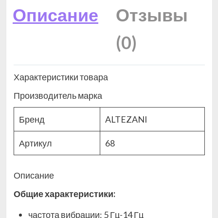
Описание
Отзывы
(0)
Характеристики товара
Производитель марка
Бренд
ALTEZANI
Артикул
68
Описание
Общие характеристики:
частота вибрации: 5 Гц-14 Гц