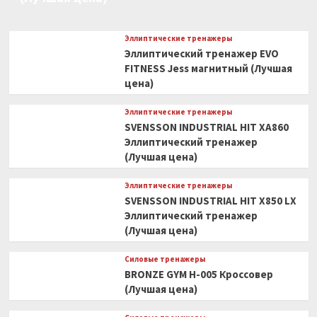
Эллиптические тренажеры
Эллиптический тренажер EVO
FITNESS Jess магнитный (Лучшая
цена)
Эллиптические тренажеры
SVENSSON INDUSTRIAL HIT XA860
Эллиптический тренажер
(Лучшая цена)
Эллиптические тренажеры
SVENSSON INDUSTRIAL HIT X850 LX
Эллиптический тренажер
(Лучшая цена)
Силовые тренажеры
BRONZE GYM H-005 Кроссовер
(Лучшая цена)