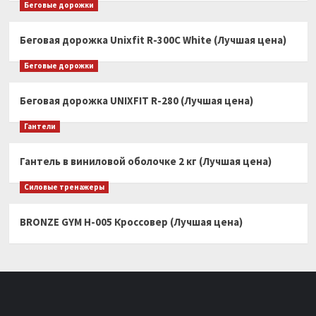
Беговые дорожки
Беговая дорожка Unixfit R-300C White (Лучшая цена)
Беговые дорожки
Беговая дорожка UNIXFIT R-280 (Лучшая цена)
Гантели
Гантель в виниловой оболочке 2 кг (Лучшая цена)
Силовые тренажеры
BRONZE GYM H-005 Кроссовер (Лучшая цена)