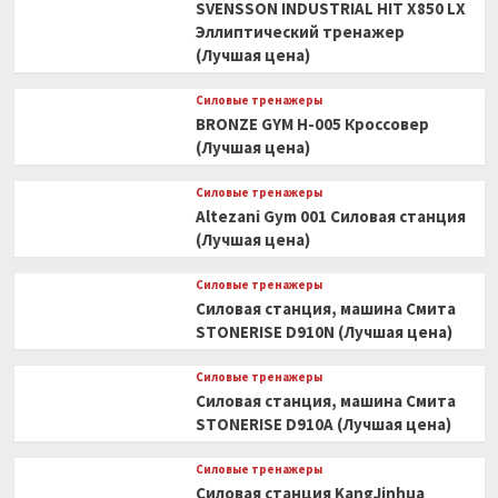
SVENSSON INDUSTRIAL HIT X850 LX
Эллиптический тренажер
(Лучшая цена)
Силовые тренажеры
BRONZE GYM H-005 Кроссовер
(Лучшая цена)
Силовые тренажеры
Altezani Gym 001 Силовая станция
(Лучшая цена)
Силовые тренажеры
Силовая станция, машина Смита
STONERISE D910N (Лучшая цена)
Силовые тренажеры
Силовая станция, машина Смита
STONERISE D910A (Лучшая цена)
Силовые тренажеры
Силовая станция KangJinhua