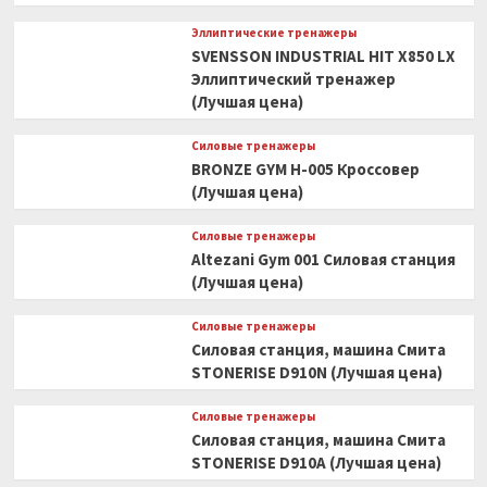
Эллиптические тренажеры
SVENSSON INDUSTRIAL HIT X850 LX
Эллиптический тренажер
(Лучшая цена)
Силовые тренажеры
BRONZE GYM H-005 Кроссовер
(Лучшая цена)
Силовые тренажеры
Altezani Gym 001 Силовая станция
(Лучшая цена)
Силовые тренажеры
Силовая станция, машина Смита
STONERISE D910N (Лучшая цена)
Силовые тренажеры
Силовая станция, машина Смита
STONERISE D910A (Лучшая цена)