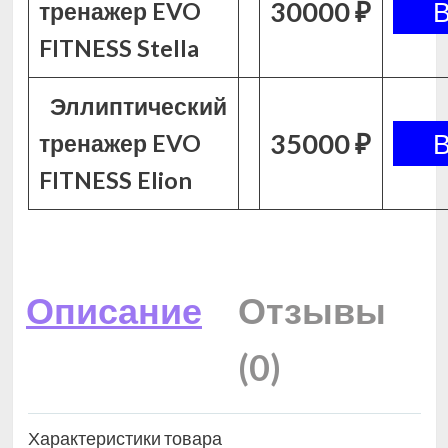
30000 ₽
тренажер EVO
FITNESS Stella
Эллиптический
35000 ₽
тренажер EVO
FITNESS Elion
Описание
Отзывы
(0)
Характеристики товара