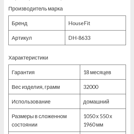
Производитель марка
Бренд
HouseFit
Артикул
DH-8633
Характеристики
Гарантия
18 месяцев
Вес изделия, грамм
32000
Использование
домашний
Размеры в сложенном
1050 х 550 х
состоянии
1960 мм