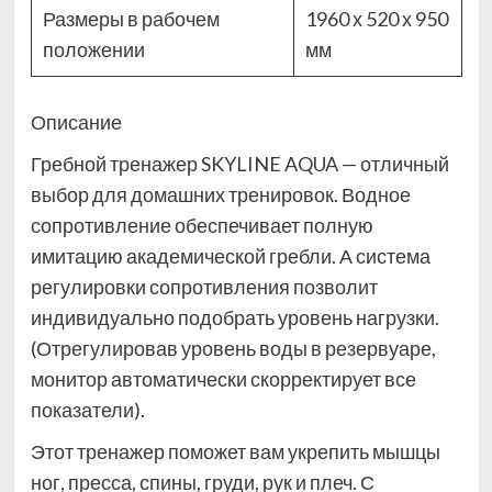
Размеры в рабочем
1960 х 520 х 950
положении
мм
Описание
Гребной тренажер SKYLINE AQUA — отличный
выбор для домашних тренировок. Водное
сопротивление обеспечивает полную
имитацию академической гребли. А система
регулировки сопротивления позволит
индивидуально подобрать уровень нагрузки.
(Отрегулировав уровень воды в резервуаре,
монитор автоматически скорректирует все
показатели).
Этот тренажер поможет вам укрепить мышцы
ног, пресса, спины, груди, рук и плеч. С