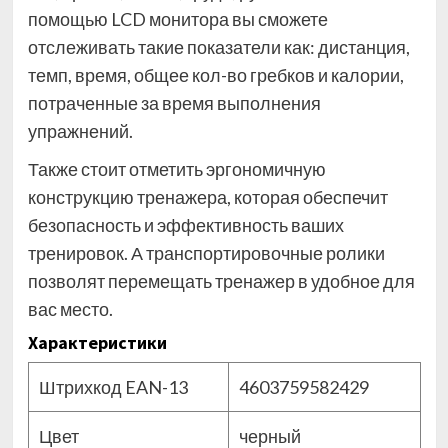
помощью LCD монитора вы сможете
отслеживать такие показатели как: дистанция,
темп, время, общее кол-во гребков и калории,
потраченные за время выполнения
упражнений.
Также стоит отметить эргономичную
конструкцию тренажера, которая обеспечит
безопасность и эффективность ваших
тренировок. А транспортировочные ролики
позволят перемещать тренажер в удобное для
вас место.
Характеристики
Штрихкод EAN-13
4603759582429
Цвет
черный