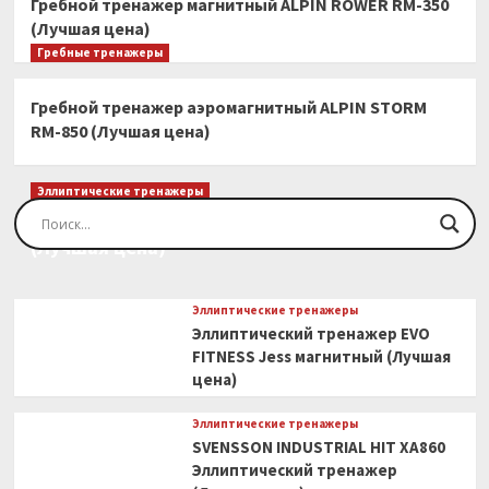
Гребной тренажер магнитный ALPIN ROWER RM-350
(Лучшая цена)
Гребные тренажеры
Гребной тренажер аэромагнитный ALPIN STORM
RM-850 (Лучшая цена)
Эллиптические тренажеры
Эллиптический тренажер EVO FITNESS Orion
(Лучшая цена)
Эллиптические тренажеры
Эллиптический тренажер EVO
FITNESS Jess магнитный (Лучшая
цена)
Эллиптические тренажеры
SVENSSON INDUSTRIAL HIT XA860
Эллиптический тренажер