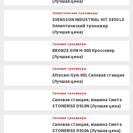
(Лучшая цена)
Эллиптические тренажеры
SVENSSON INDUSTRIAL HIT X850 LX
Эллиптический тренажер
(Лучшая цена)
Силовые тренажеры
BRONZE GYM H-005 Кроссовер
(Лучшая цена)
Силовые тренажеры
Altezani Gym 001 Силовая станция
(Лучшая цена)
Силовые тренажеры
Силовая станция, машина Смита
STONERISE D910N (Лучшая цена)
Силовые тренажеры
Силовая станция, машина Смита
STONERISE D910A (Лучшая цена)