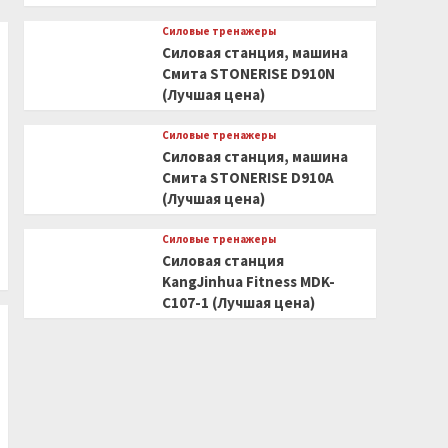
Силовые тренажеры
Силовая станция, машина
Смита STONERISE D910N
(Лучшая цена)
Силовые тренажеры
Силовая станция, машина
Смита STONERISE D910A
(Лучшая цена)
Силовые тренажеры
Силовая станция
KangJinhua Fitness MDK-
C107-1 (Лучшая цена)