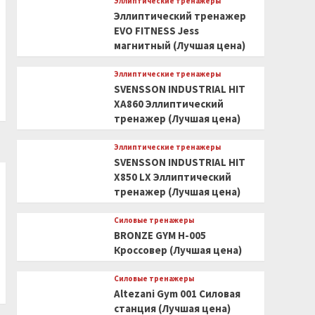
Эллиптические тренажеры
Эллиптический тренажер
EVO FITNESS Jess
магнитный (Лучшая цена)
Эллиптические тренажеры
SVENSSON INDUSTRIAL HIT
XA860 Эллиптический
тренажер (Лучшая цена)
Эллиптические тренажеры
SVENSSON INDUSTRIAL HIT
X850 LX Эллиптический
тренажер (Лучшая цена)
Силовые тренажеры
BRONZE GYM H-005
Кроссовер (Лучшая цена)
Силовые тренажеры
Altezani Gym 001 Силовая
станция (Лучшая цена)