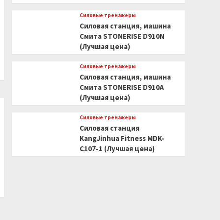
Силовые тренажеры
Силовая станция, машина
Смита STONERISE D910N
(Лучшая цена)
Силовые тренажеры
Силовая станция, машина
Смита STONERISE D910A
(Лучшая цена)
Силовые тренажеры
Силовая станция
KangJinhua Fitness MDK-
C107-1 (Лучшая цена)