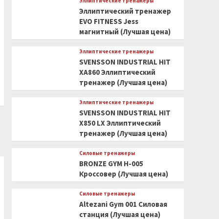
Эллиптические тренажеры
Эллиптический тренажер
EVO FITNESS Jess
магнитный (Лучшая цена)
Эллиптические тренажеры
SVENSSON INDUSTRIAL HIT
XA860 Эллиптический
тренажер (Лучшая цена)
Эллиптические тренажеры
SVENSSON INDUSTRIAL HIT
X850 LX Эллиптический
тренажер (Лучшая цена)
Силовые тренажеры
BRONZE GYM H-005
Кроссовер (Лучшая цена)
Силовые тренажеры
Altezani Gym 001 Силовая
станция (Лучшая цена)