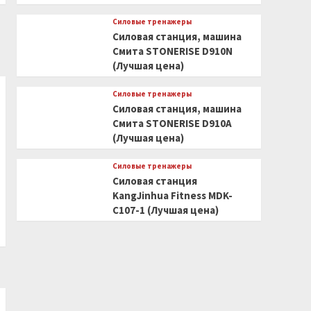
Силовые тренажеры
Силовая станция, машина
Смита STONERISE D910N
(Лучшая цена)
Силовые тренажеры
Силовая станция, машина
Смита STONERISE D910A
(Лучшая цена)
Силовые тренажеры
Силовая станция
KangJinhua Fitness MDK-
C107-1 (Лучшая цена)