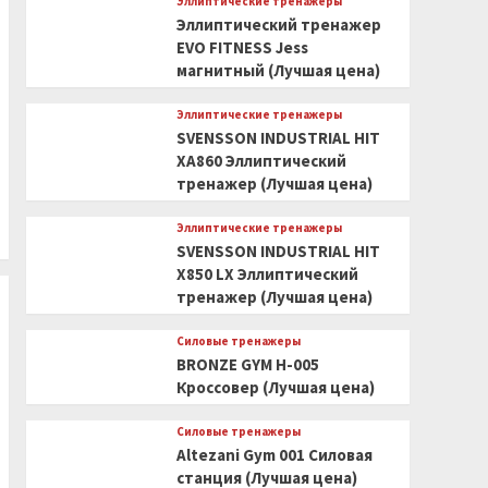
Эллиптические тренажеры
Эллиптический тренажер
EVO FITNESS Jess
магнитный (Лучшая цена)
Эллиптические тренажеры
SVENSSON INDUSTRIAL HIT
XA860 Эллиптический
тренажер (Лучшая цена)
Эллиптические тренажеры
SVENSSON INDUSTRIAL HIT
X850 LX Эллиптический
тренажер (Лучшая цена)
Силовые тренажеры
BRONZE GYM H-005
Кроссовер (Лучшая цена)
Силовые тренажеры
Altezani Gym 001 Силовая
станция (Лучшая цена)