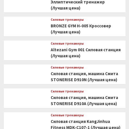
Эллиптический тренажер
(Лучшая цена)
Силовые тренажеры
BRONZE GYM H-005 Кроссовер
(Лучшая цена)
Силовые тренажеры
Altezani Gym 001 Силовая станция
(Лучшая цена)
Силовые тренажеры
Силовая станция, машина Смита
STONERISE D910N (Лучшая цена)
Силовые тренажеры
Силовая станция, машина Смита
STONERISE D910A (Лучшая цена)
Силовые тренажеры
Силовая станция KangJinhua
Fitness MDK-C107-1 (Лучшая цена)