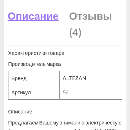
Описание
Отзывы
(4)
Характеристики товара
Производитель марка
Бренд
ALTEZANI
Артикул
54
Описание
Предлагаем Вашему вниманию электрическую