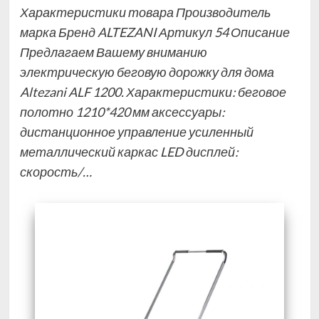
Характеристики товара Производитель
марка Бренд ALTEZANI Артикул 54 Описание
Предлагаем Вашему вниманию
электрическую беговую дорожку для дома
Altezani ALF 1200. Характеристики: беговое
полотно 1210*420 мм аксессуары:
дистанционное управление усиленный
металлический каркас LED дисплей:
скорость/…