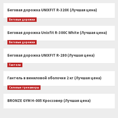
Беговая дорожка UNIXFIT R-320X (Лучшая цена)
Беговые дорожки
Беговая дорожка Unixfit R-300C White (Лучшая цена)
Беговые дорожки
Беговая дорожка UNIXFIT R-280 (Лучшая цена)
Гантели
Гантель в виниловой оболочке 2 кг (Лучшая цена)
Силовые тренажеры
BRONZE GYM H-005 Кроссовер (Лучшая цена)