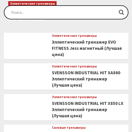
Эллиптические тренажеры
Эллиптический тренажер EVO FITNESS Orion
(Лучшая цена)
Эллиптические тренажеры
Эллиптический тренажер EVO
FITNESS Jess магнитный (Лучшая
цена)
Эллиптические тренажеры
SVENSSON INDUSTRIAL HIT XA860
Эллиптический тренажер
(Лучшая цена)
Эллиптические тренажеры
SVENSSON INDUSTRIAL HIT X850 LX
Эллиптический тренажер
(Лучшая цена)
Силовые тренажеры