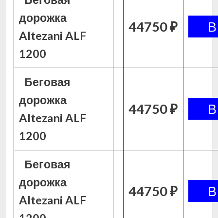
дорожка
44750 ₽
Altezani ALF
1200
Беговая
дорожка
44750 ₽
Altezani ALF
1200
Беговая
дорожка
44750 ₽
Altezani ALF