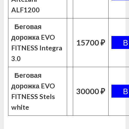
ALF1200
Беговая
дорожка EVO
15700 ₽
FITNESS Integra
3.0
Беговая
дорожка EVO
30000 ₽
FITNESS Stels
white