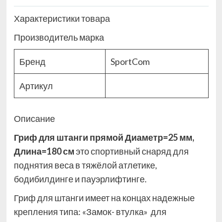
Характеристики товара
Производитель марка
Бренд
SportCom
Артикул
Описание
Гриф для штанги прямой Диаметр=25 мм,
Длина=180 см
это спортивный снаряд для
поднятия веса в тяжёлой атлетике,
бодибилдинге и пауэрлифтинге.
Гриф для штанги имеет на концах надежные
крепления типа: «Замок- втулка» для