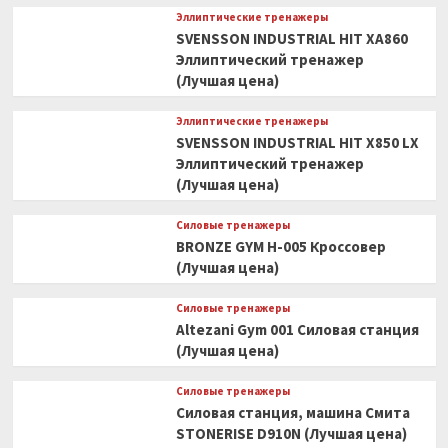
Эллиптические тренажеры
SVENSSON INDUSTRIAL HIT XA860
Эллиптический тренажер
(Лучшая цена)
Эллиптические тренажеры
SVENSSON INDUSTRIAL HIT X850 LX
Эллиптический тренажер
(Лучшая цена)
Силовые тренажеры
BRONZE GYM H-005 Кроссовер
(Лучшая цена)
Силовые тренажеры
Altezani Gym 001 Силовая станция
(Лучшая цена)
Силовые тренажеры
Силовая станция, машина Смита
STONERISE D910N (Лучшая цена)