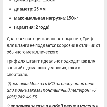
Диаметр: 25 мм
Максимальная нагрузка: 150 кг
Гарантия: 2 года!
Долговечное оцинкованное покрытие, Гриф
для штанги не поддается коррозии в отличии от
обычного
металлического
!
Гриф для штанги идеально подходит как для
занятий в домашних условиях, так и в
спортзале.
*
Доставка Москва и МО на следующий день
или в день заказа! Контактный телефон:
+7
(495) 249-46-55.
*Отправка заказа в любой регион России
в