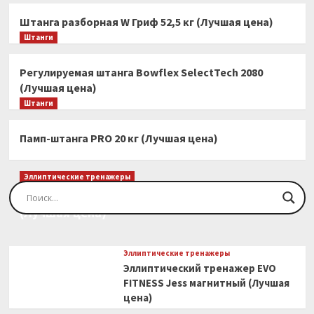
Штанга разборная W Гриф 52,5 кг (Лучшая цена)
Штанги
Регулируемая штанга Bowflex SelectTech 2080
(Лучшая цена)
Штанги
Памп-штанга PRO 20 кг (Лучшая цена)
Эллиптические тренажеры
Эллиптический тренажер EVO FITNESS Orion
(Лучшая цена)
Эллиптические тренажеры
Эллиптический тренажер EVO
FITNESS Jess магнитный (Лучшая
цена)