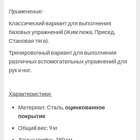
Применение:
Классический вариант для выполнения
базовых упражнений (Жим лежа, Присед,
Становая тяга).
Тренировочный вариант для выполнения
различных вспомогательных упражнений для
рук и ног.
Характеристики:
Материал: Сталь,
оцинкованное
покрытие
Общий вес: 9 кг
Длина грифа: 180 см