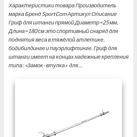
Характеристики товара Производитель
марка Бренд SportCom Артикул Описание
Гриф для штанги прямой Диаметр=25 мм,
Длина=180 см это спортивный снаряд для
поднятия веса в тяжёлой атлетике,
бодибилдинге и пауэрлифтинге. Гриф для
штанги имеет на концах надежные крепления
типа: «Замок- втулка» для…