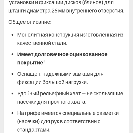
установки и фиксации дисков (блинов) для
штанги диаметра 26 мм внутреннего отверстия.
Общее описание:
Монолитная конструкция изготовленная из
качественной стали.
Имеет долговечное оцинкованное
покрытие!
Оснащен, надежными замками для
фиксации большой нагрузки.
Удобный рельефный хват — не скользящие
насечки для прочного хвата.
На грифе имеется специальные разметки
(насечки) для рук в соответствии с
стандартами.