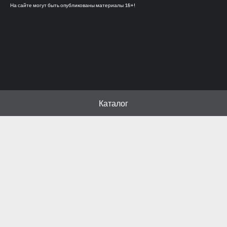
На сайте могут быть опубликованы материалы 18+!
Каталог