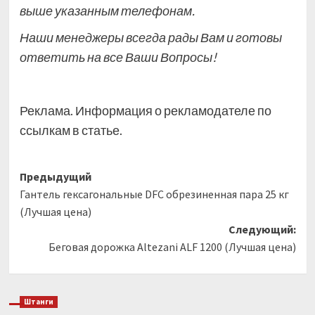
выше указанным телефонам.
Наши менеджеры всегда рады Вам и готовы
ответить на все Ваши Вопросы!
Реклама. Информация о рекламодателе по
ссылкам в статье.
Навигация
Предыдущий
Гантель гексагональные DFC обрезиненная пара 25 кг
записи
(Лучшая цена)
Следующий:
Беговая дорожка Altezani ALF 1200 (Лучшая цена)
Штанги