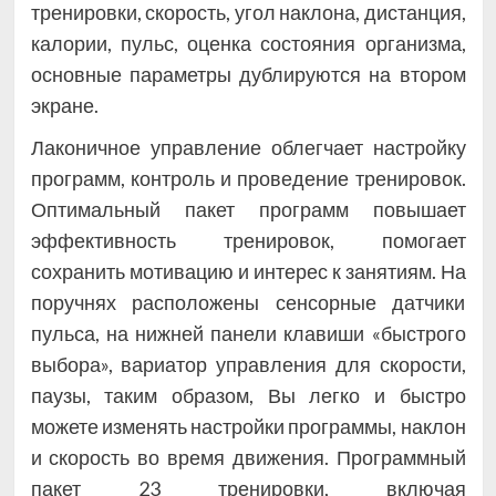
тренировки, скорость, угол наклона, дистанция,
калории, пульс, оценка состояния организма,
основные параметры дублируются на втором
экране.
Лаконичное управление облегчает настройку
программ, контроль и проведение тренировок.
Оптимальный пакет программ повышает
эффективность тренировок, помогает
сохранить мотивацию и интерес к занятиям. На
поручнях расположены сенсорные датчики
пульса, на нижней панели клавиши «быстрого
выбора», вариатор управления для скорости,
паузы, таким образом, Вы легко и быстро
можете изменять настройки программы, наклон
и скорость во время движения. Программный
пакет 23 тренировки, включая