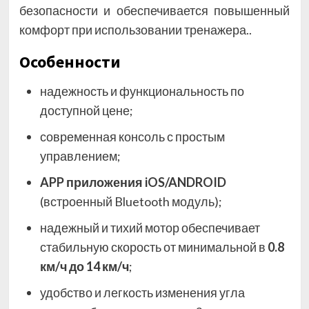
безопасности и обеспечивается повышенный
комфорт при использовании тренажера..
Особенности
надежность и функциональность по
доступной цене;
современная консоль с простым
управлением;
APP приложения iOS/ANDROID
(встроенный Bluetooth модуль);
надежный и тихий мотор обеспечивает
стабильную скорость от минимальной в
0.8
км/ч до 14 км/ч
;
удобство и легкость изменения угла