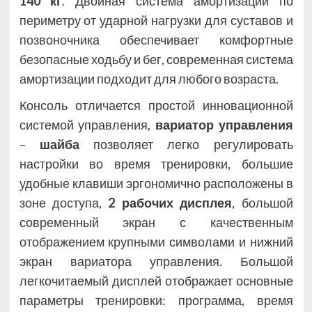
140 кг
. Двойная система амортизации по
периметру от ударной нагрузки для суставов и
позвоночника обеспечивает комфортные
безопасные ходьбу и бег, современная система
амортизации подходит для любого возраста.
Консоль отличается простой инновационной
системой управления,
вариатор управления
–
шайба
позволяет легко регулировать
настройки во время тренировки, большие
удобные клавиши эргономично расположены в
зоне доступа,
2 рабочих дисплея
, большой
современный экран с качественным
отображением крупными символами и нижний
экран вариатора управления. Большой
легкочитаемый дисплей отображает основные
параметры тренировки: программа, время