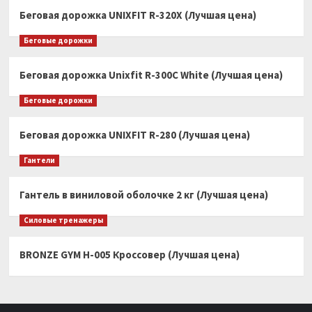
Беговая дорожка UNIXFIT R-320X (Лучшая цена)
Беговые дорожки
Беговая дорожка Unixfit R-300C White (Лучшая цена)
Беговые дорожки
Беговая дорожка UNIXFIT R-280 (Лучшая цена)
Гантели
Гантель в виниловой оболочке 2 кг (Лучшая цена)
Силовые тренажеры
BRONZE GYM H-005 Кроссовер (Лучшая цена)