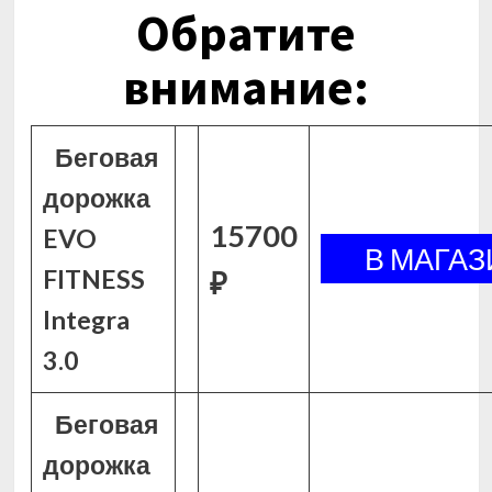
Обратите
внимание:
Беговая
дорожка
15700
EVO
FITNESS
₽
Integra
3.0
Беговая
дорожка