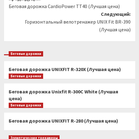
Беговая дорожка CardioPower TT40 (Лучшая цена)
записи
Следующий:
Горизонтальный велотренажер UNIX Fit BR-390
(Лучшая цена)
Беговые дорожки
Беговая дорожка UNIXFIT R-320X (Лучшая цена)
Беговые дорожки
Беговая дорожка Unixfit R-300C White (Лучшая
цена)
Беговые дорожки
Беговая дорожка UNIXFIT R-280 (Лучшая цена)
Эллиптические тренажеры