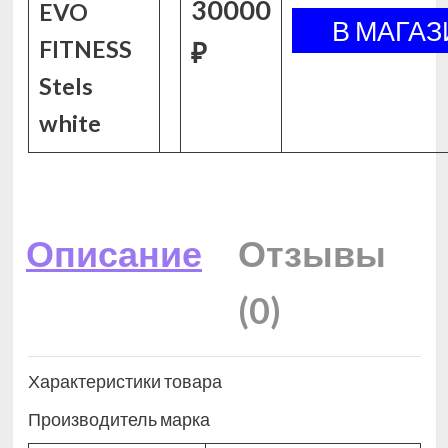
30000
EVO
FITNESS
₽
Stels
white
Описание
Отзывы
(0)
Характеристики товара
Производитель марка