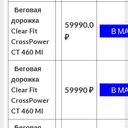
Беговая
дорожка
59990.0
Clear Fit
₽
CrossPower
CT 460 MI
Беговая
дорожка
59990 ₽
Clear Fit
CrossPower
CT 460 MI
Беговая