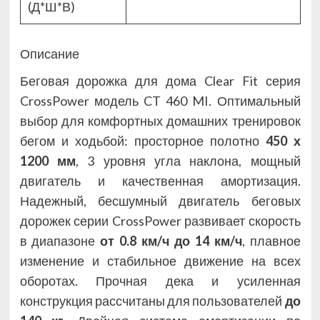
(Д*Ш*В)
Описание
Беговая дорожка для дома Clear Fit серия
CrossPower модель CT 460 MI. Оптимальный
выбор для комфортных домашних тренировок
бегом и ходьбой: просторное полотно
450 х
1200 мм
, 3 уровня угла наклона, мощный
двигатель и качественная амортизация.
Надежный, бесшумный двигатель беговых
дорожек серии CrossPower развивает скорость
в диапазоне
от 0.8 км/ч до 14 км/ч
, плавное
изменение и стабильное движение на всех
оборотах. Прочная дека и усиленная
конструкция рассчитаны для пользователей
до