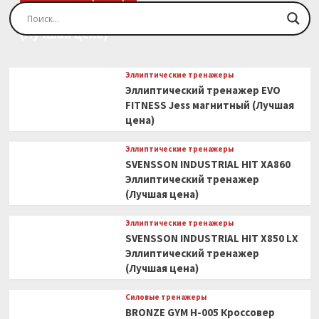
Эллиптический тренажер EVO FITNESS Orion
(Лучшая цена)
Эллиптические тренажеры
Эллиптический тренажер EVO
FITNESS Jess магнитный (Лучшая
цена)
Эллиптические тренажеры
SVENSSON INDUSTRIAL HIT XA860
Эллиптический тренажер
(Лучшая цена)
Эллиптические тренажеры
SVENSSON INDUSTRIAL HIT X850 LX
Эллиптический тренажер
(Лучшая цена)
Силовые тренажеры
BRONZE GYM H-005 Кроссовер