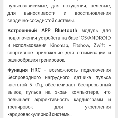
пульсозависимые, для похудения, целевые,
для выносливости и восстановления
сердечно-сосудистой системы.
Встроенный APP Bluetooth
модуль для
подключения устройств на базе iOS/ANDROID
и использования Kinomap, Fitshow, Zwift –
спортивное приложение для оптимизации и
разнообразия тренировок.
Функция HRC
– возможность подключения
беспроводного нагрудного датчика пульса
частотой 5 кГц, обеспечивает беспрерывный
вывод пульса на экран компьютера, что
повышает эффективность кардиограмм и
тренировок для укрепления
кардиоваскулярной системы.