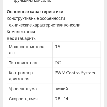
функциях консоли.
Основные характеристики
Конструктивные особенности
Технические характеристики консоли
Комплектация
Вес и габариты
Мощность мотора,
3.5
л.с.
Тип двигателя
DC
Контроллер
PWM Control System
двигателя
Уровень шума
низкий
Скорость, км/ч
0.8…14