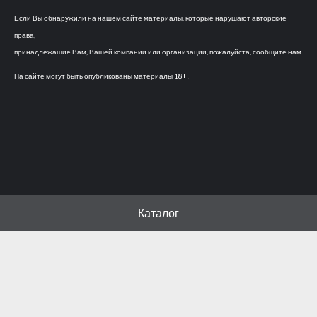
Если Вы обнаружили на нашем сайте материалы, которые нарушают авторские
права,
принадлежащие Вам, Вашей компании или организации, пожалуйста, сообщите нам.
На сайте могут быть опубликованы материалы 18+!
Каталог