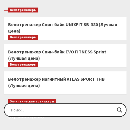
Велотренажеры
Велотренажер Спин-байк UNIXFIT SB-380 (Лучшая
цена)
Велотренажеры
Велотренажер Спин-байк EVO FITNESS Sprint
(Лучшая цена)
Велотренажеры
Велотренажер магнитный ATLAS SPORT THB
(Лучшая цена)
Эллиптические тренажеры
Эллиптический тренажер EVO FITNESS Orion
(Лучшая цена)