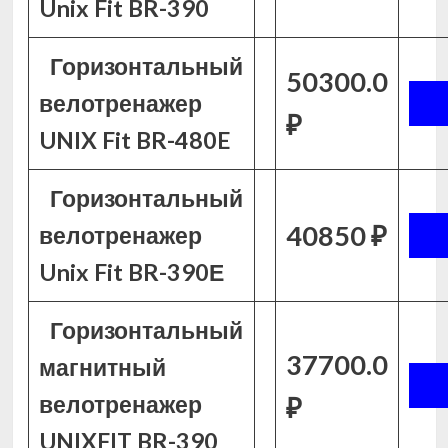
Unix Fit BR-390
Горизонтальный
50300.0
велотренажер
₽
UNIX Fit BR-480E
Горизонтальный
40850 ₽
велотренажер
Unix Fit BR-390Е
Горизонтальный
37700.0
магнитный
велотренажер
₽
UNIXFIT BR-390