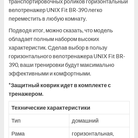
транспортировочных роликов горизонтальный
велотренажер UNIX Fit BR-390 легко
переместить в любую комнату.
Подводя итог, можно сказать, что модель
обладает полным набором высоких
характеристик. Сделав выбор в пользу
горизонтального велотренажера UNIX Fit BR-
390, ваши тренировки будут максимально
эффективными и комфортными.
*Защитный коврик идет в комплекте с
тренажером.
Технические характеристики
Тип
домашний
Рама
горизонтальная,