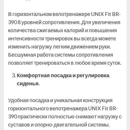
В горизонтальном велотренажере UNIX Fit BR-
390 8 уровней сопротивления. Для увеличения
количества сжигаемых калорий и повышения
интенсивности тренировок вы всегда можете
изменить нагрузку легким движением руки.
Бесшумная работа системы сопротивления
позволяет тренироваться в любое время суток.
Комфортная посадка и регулировка
сиденья.
Удобная посадка и уникальная конструкция
горизонтального велотренажера UNIX Fit BR-
390 практически полностью снимают нагрузку с
суставов и опорно-двигательной системы.