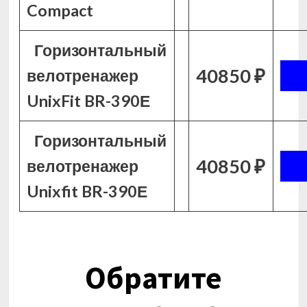
Compact
Горизонтальный
40850 ₽
велотренажер
UnixFit BR-390Е
Горизонтальный
40850 ₽
велотренажер
Unixfit BR-390Е
Обратите