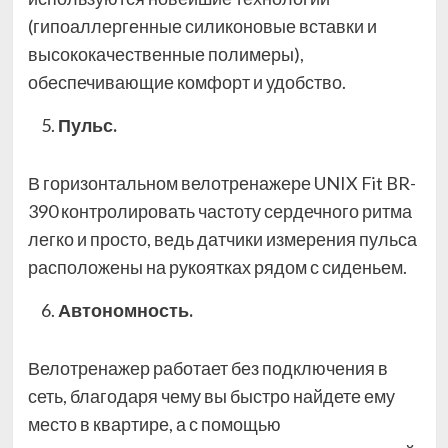
(гипоаллергенные силиконовые вставки и
высококачественные полимеры),
обеспечивающие комфорт и удобство.
Пульс.
В горизонтальном велотренажере UNIX Fit BR-
390 контролировать частоту сердечного ритма
легко и просто, ведь датчики измерения пульса
расположены на рукоятках рядом с сиденьем.
Автономность.
Велотренажер работает без подключения в
сеть, благодаря чему вы быстро найдете ему
место в квартире, а с помощью