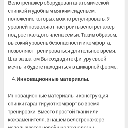
Велотренажер оборудован анатомической
спинкой и удобным мягким сиденьем,
положение которых можно регулировать. 9
уровней позволяют настроить велотренажер
под рост каждого члена семьи. Таким образом,
высокий уровень безопасности и комфорта,
позволяют тренироваться длительное время.
Шаг за шагом Вы создадите фигуру своей
мечты и будете находиться в шикарной форме.
Инновационные материалы.
Инновационные материалы и конструкция
спинки гарантируют комфорт во время
тренировки. Вместо простой ткани или
кожзаменителя, в нашем велотренажере
используются новейшие технологии