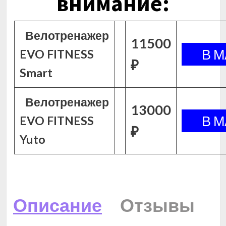
внимание:
Велотренажер
11500
EVO FITNESS
₽
Smart
Велотренажер
13000
EVO FITNESS
₽
Yuto
Описание
Отзывы