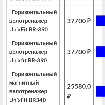
Горизонтальный
37700 ₽
велотренажер
UnixFit BR-390
Горизонтальный
37700 ₽
велотренажер
Unixfit BR-390
Горизонтальный
магнитный
25580.0
велотренажер
₽
UnixFit BR340