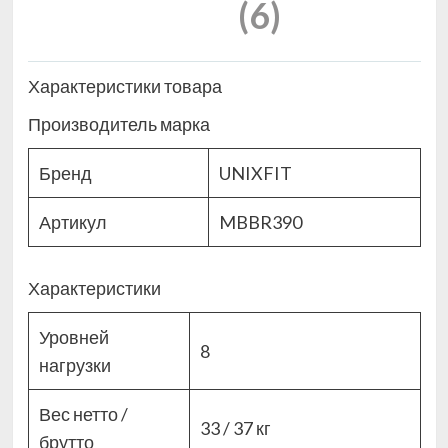
(6)
Характеристики товара
Производитель марка
Бренд
UNIXFIT
Артикул
MBBR390
Характеристики
Уровней
8
нагрузки
Вес нетто /
33 / 37 кг
брутто