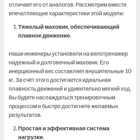
отличает его от аналогов. Рассмотрим вместе
впечатляющие характеристики этой модели:
Тяжелый маховик, обеспечивающий
плавное движение.
Наши инженеры установили на велотренажер
надежный и долговечный маховик. Его
инерционный вес составляет внушительные 10
кг. За счёт этого достигается идеальная
плавность движений и удивительно мягкий ход.
Вы будете наслаждаться тренировочным
процессом и быстро достигнете желаемых
результатов.
Простая и эффективная система
нагрузки.