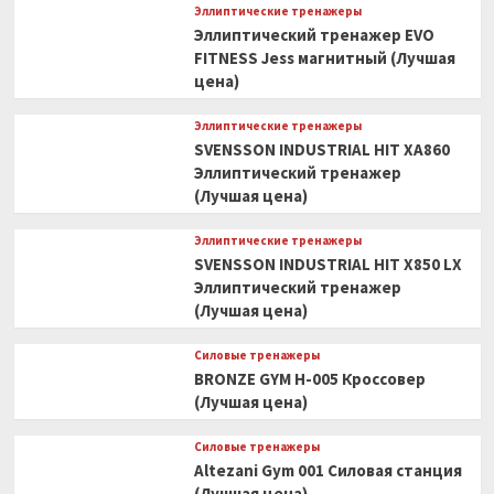
Эллиптические тренажеры
Эллиптический тренажер EVO
FITNESS Jess магнитный (Лучшая
цена)
Эллиптические тренажеры
SVENSSON INDUSTRIAL HIT XA860
Эллиптический тренажер
(Лучшая цена)
Эллиптические тренажеры
SVENSSON INDUSTRIAL HIT X850 LX
Эллиптический тренажер
(Лучшая цена)
Силовые тренажеры
BRONZE GYM H-005 Кроссовер
(Лучшая цена)
Силовые тренажеры
Altezani Gym 001 Силовая станция
(Лучшая цена)