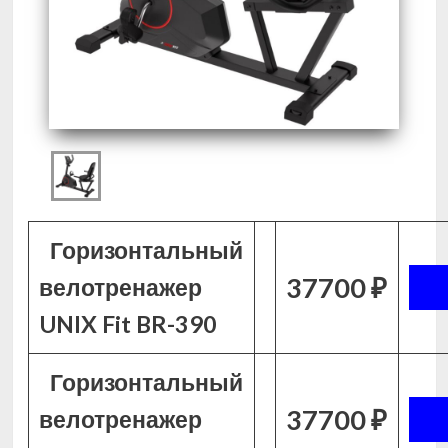
Горизонтальный
37700 ₽
велотренажер
UNIX Fit BR-390
Горизонтальный
37700 ₽
велотренажер