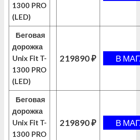
1300 PRO
(LED)
Беговая
дорожка
219890 ₽
Unix Fit T-
1300 PRO
(LED)
Беговая
дорожка
219890 ₽
Unix Fit T-
1300 PRO