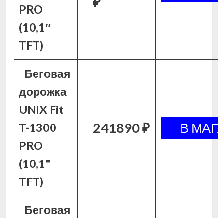
₽
PRO
(10,1″
TFT)
Беговая
дорожка
UNIX Fit
241890 ₽
T-1300
PRO
(10,1"
TFT)
Беговая