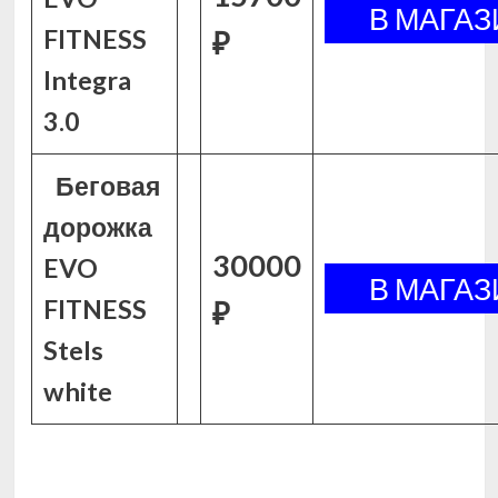
FITNESS
₽
Integra
3.0
Беговая
дорожка
30000
EVO
FITNESS
₽
Stels
white