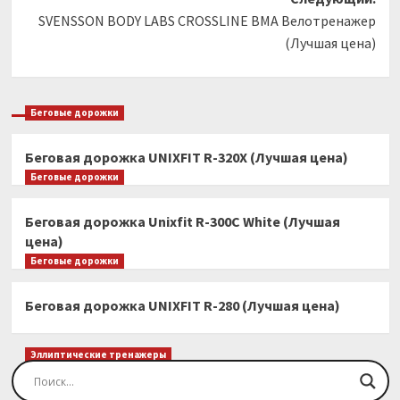
SVENSSON BODY LABS CROSSLINE BMA Велотренажер
(Лучшая цена)
Беговые дорожки
Беговая дорожка UNIXFIT R-320X (Лучшая цена)
Беговые дорожки
Беговая дорожка Unixfit R-300C White (Лучшая
цена)
Беговые дорожки
Беговая дорожка UNIXFIT R-280 (Лучшая цена)
Эллиптические тренажеры
Эллиптический тренажер EVO FITNESS Orion