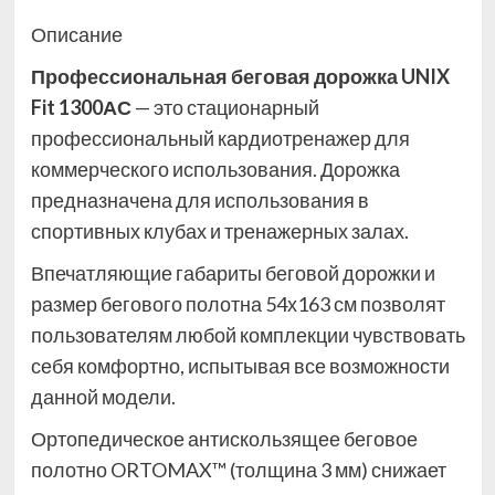
Описание
Профессиональная беговая дорожка UNIX
Fit 1300АС
— это стационарный
профессиональный кардиотренажер для
коммерческого использования. Дорожка
предназначена для использования в
спортивных клубах и тренажерных залах.
Впечатляющие габариты беговой дорожки и
размер бегового полотна 54х163 см позволят
пользователям любой комплекции чувствовать
себя комфортно, испытывая все возможности
данной модели.
Ортопедическое антискользящее беговое
полотно ORTOMAX™ (толщина 3 мм) снижает