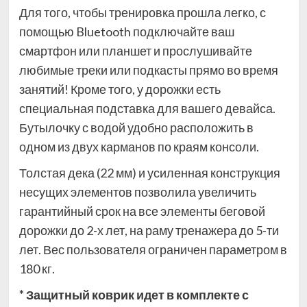
Для того, чтобы тренировка прошла легко, с
помощью Bluetooth подключайте ваш
смартфон или планшет и прослушивайте
любимые треки или подкасты прямо во время
занятий! Кроме того, у дорожки есть
специальная подставка для вашего девайса.
Бутылочку с водой удобно расположить в
одном из двух карманов по краям консоли.
Толстая дека (22 мм) и усиленная конструкция
несущих элементов позволила увеличить
гарантийный срок на все элементы беговой
дорожки до 2-х лет, на раму тренажера до 5-ти
лет. Вес пользователя ограничен параметром в
180 кг.
* Защитный коврик идет в комплекте с