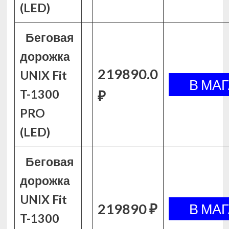
(LED)
Беговая
дорожка
219890.0
UNIX Fit
T-1300
₽
PRO
(LED)
Беговая
дорожка
UNIX Fit
219890 ₽
T-1300