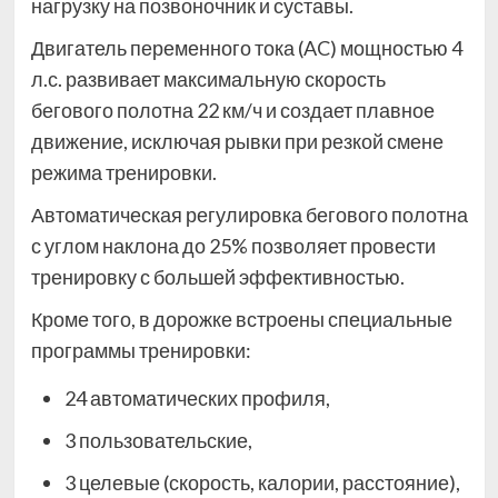
нагрузку на позвоночник и суставы.
Двигатель переменного тока (AC) мощностью 4
л.с. развивает максимальную скорость
бегового полотна 22 км/ч и создает плавное
движение, исключая рывки при резкой смене
режима тренировки.
Автоматическая регулировка бегового полотна
с углом наклона до 25% позволяет провести
тренировку с большей эффективностью.
Кроме того, в дорожке встроены специальные
программы тренировки:
24 автоматических профиля,
3 пользовательские,
3 целевые (скорость, калории, расстояние),