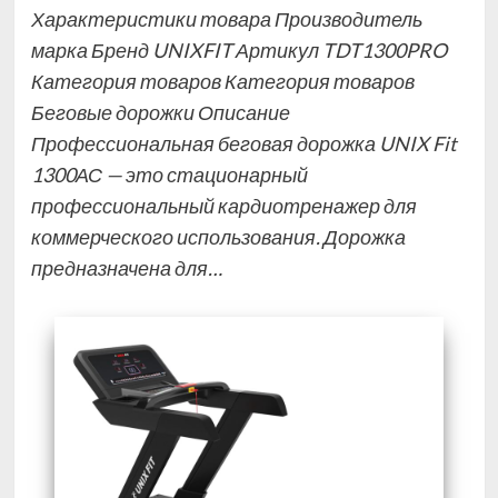
Характеристики товара Производитель
марка Бренд UNIXFIT Артикул TDT1300PRO
Категория товаров Категория товаров
Беговые дорожки Описание
Профессиональная беговая дорожка UNIX Fit
1300АС — это стационарный
профессиональный кардиотренажер для
коммерческого использования. Дорожка
предназначена для…