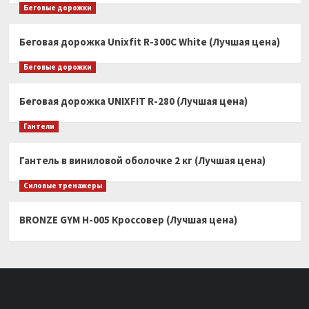
Беговые дорожки
Беговая дорожка Unixfit R-300C White (Лучшая цена)
Беговые дорожки
Беговая дорожка UNIXFIT R-280 (Лучшая цена)
Гантели
Гантель в виниловой оболочке 2 кг (Лучшая цена)
Силовые тренажеры
BRONZE GYM H-005 Кроссовер (Лучшая цена)