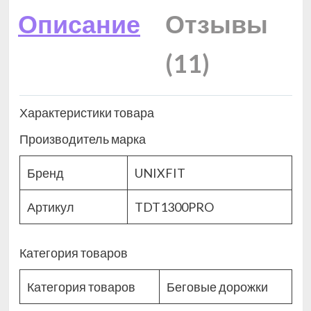
Описание
Отзывы
(11)
Характеристики товара
Производитель марка
Бренд
UNIXFIT
Артикул
TDT1300PRO
Категория товаров
Категория товаров
Беговые дорожки