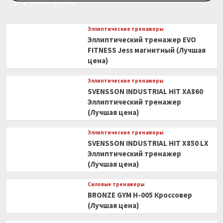
(Лучшая цена)
Эллиптические тренажеры
Эллиптический тренажер EVO
FITNESS Jess магнитный (Лучшая
цена)
Эллиптические тренажеры
SVENSSON INDUSTRIAL HIT XA860
Эллиптический тренажер
(Лучшая цена)
Эллиптические тренажеры
SVENSSON INDUSTRIAL HIT X850 LX
Эллиптический тренажер
(Лучшая цена)
Силовые тренажеры
BRONZE GYM H-005 Кроссовер
(Лучшая цена)