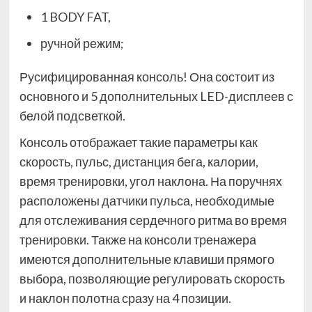
1 BODY FAT,
ручной режим;
Русифицированная консоль! Она состоит из
основного и 5 дополнительных LED-дисплеев с
белой подсветкой.
Консоль отображает такие параметры как
скорость, пульс, дистанция бега, калории,
время тренировки, угол наклона. На поручнях
расположены датчики пульса, необходимые
для отслеживания сердечного ритма во время
тренировки. Также на консоли тренажера
имеются дополнительные клавиши прямого
выбора, позволяющие регулировать скорость
и наклон полотна сразу на 4 позиции.