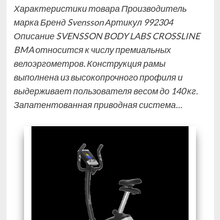
Характеристики товара Производитель
марка Бренд Svensson Артикул 992304
Описание SVENSSON BODY LABS CROSSLINE
BMA относится к числу премиальных
велоэргометров. Конструкция рамы
выполнена из высокопрочного профиля и
выдерживает пользователя весом до 140 кг.
Запатентованная приводная система…