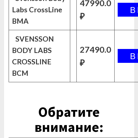
47990.0
Labs CrossLine
₽
BMA
SVENSSON
27490.0
BODY LABS
CROSSLINE
₽
BCM
Обратите
внимание: