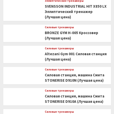
Эллиптические тренажеры
SVENSSON INDUSTRIAL HIT X850 LX
Эллиптический тренажер
(Лучшая цена)
Силовые тренажеры
BRONZE GYM H-005 Кроссовер
(Лучшая цена)
Силовые тренажеры
Altezani Gym 001 Силовая станция
(Лучшая цена)
Силовые тренажеры
Силовая станция, машина Смита
STONERISE D910N (Лучшая цена)
Силовые тренажеры
Силовая станция, машина Смита
STONERISE D910A (Лучшая цена)
Силовые тренажеры