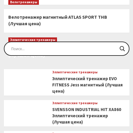
Велотренажеры
Велотренажер магнитный ATLAS SPORT THB
(Лучшая цена)
Эллиптические тренажеры
Эллиптический тренажер EVO FITNESS Orion
(Лучшая цена)
Эллиптические тренажеры
Эллиптический тренажер EVO
FITNESS Jess магнитный (Лучшая
цена)
Эллиптические тренажеры
SVENSSON INDUSTRIAL HIT XA860
Эллиптический тренажер
(Лучшая цена)