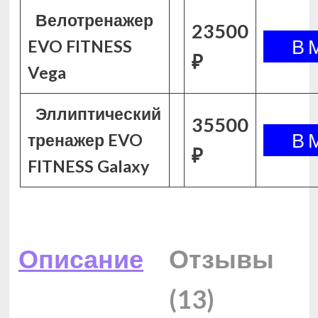
Велотренажер
23500
EVO FITNESS
₽
Vega
Эллиптический
35500
тренажер EVO
₽
FITNESS Galaxy
Описание
Отзывы
(13)