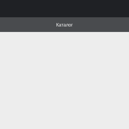
Каталог