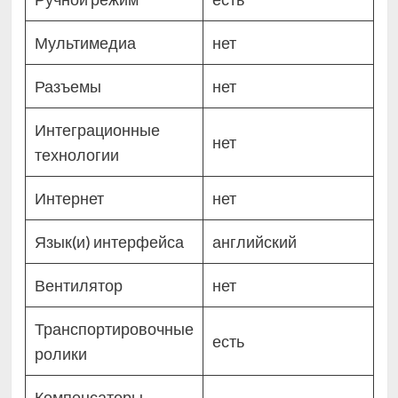
Мультимедиа
нет
Разъемы
нет
Интеграционные
нет
технологии
Интернет
нет
Язык(и) интерфейса
английский
Вентилятор
нет
Транспортировочные
есть
ролики
Компенсаторы