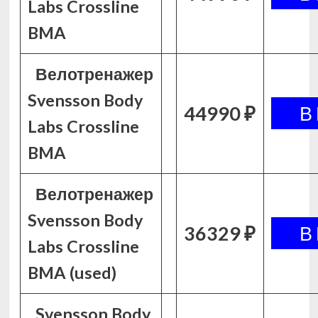
Labs Crossline
BMA
Велотренажер
Svensson Body
44990 ₽
Labs Crossline
BMA
Велотренажер
Svensson Body
36329 ₽
Labs Crossline
BMA (used)
Svensson Body