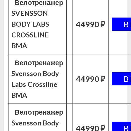
Велотренажер
SVENSSON
44990 ₽
BODY LABS
CROSSLINE
BMA
Велотренажер
Svensson Body
44990 ₽
Labs Crossline
BMA
Велотренажер
Svensson Body
44990 ₽