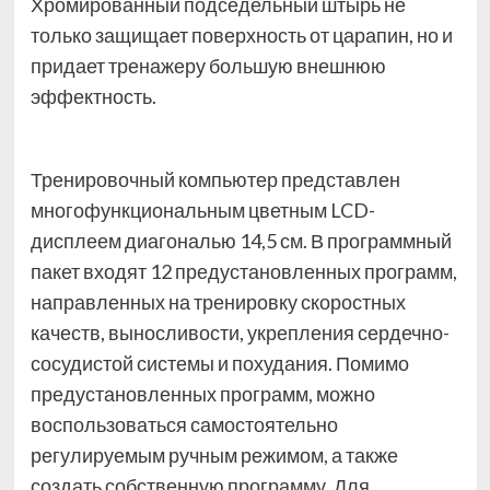
Хромированный подседельный штырь не
только защищает поверхность от царапин, но и
придает тренажеру большую внешнюю
эффектность.
Тренировочный компьютер представлен
многофункциональным цветным LCD-
дисплеем диагональю 14,5 см. В программный
пакет входят 12 предустановленных программ,
направленных на тренировку скоростных
качеств, выносливости, укрепления сердечно-
сосудистой системы и похудания. Помимо
предустановленных программ, можно
воспользоваться самостоятельно
регулируемым ручным режимом, а также
создать собственную программу. Для