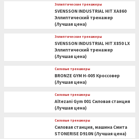
Эллиптические тренажеры
SVENSSON INDUSTRIAL HIT XA860
Эллиптический тренажер
(Лучшая цена)
Эллиптические тренажеры
SVENSSON INDUSTRIAL HIT X850 LX
Эллиптический тренажер
(Лучшая цена)
Силовые тренажеры
BRONZE GYM H-005 Кроссовер
(Лучшая цена)
Силовые тренажеры
Altezani Gym 001 Силовая станция
(Лучшая цена)
Силовые тренажеры
Силовая станция, машина Смита
STONERISE D910N (Лучшая цена)