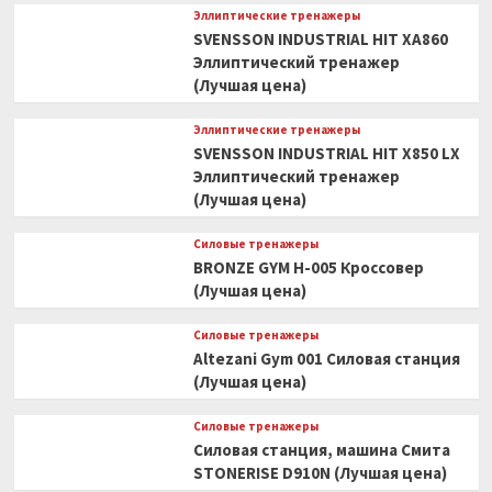
Эллиптические тренажеры
SVENSSON INDUSTRIAL HIT XA860
Эллиптический тренажер
(Лучшая цена)
Эллиптические тренажеры
SVENSSON INDUSTRIAL HIT X850 LX
Эллиптический тренажер
(Лучшая цена)
Силовые тренажеры
BRONZE GYM H-005 Кроссовер
(Лучшая цена)
Силовые тренажеры
Altezani Gym 001 Силовая станция
(Лучшая цена)
Силовые тренажеры
Силовая станция, машина Смита
STONERISE D910N (Лучшая цена)