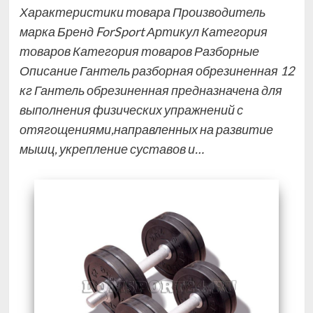
Характеристики товара Производитель
марка Бренд ForSport Артикул Категория
товаров Категория товаров Разборные
Описание Гантель разборная обрезиненная 12
кг Гантель обрезиненная предназначена для
выполнения физических упражнений с
отягощениями,направленных на развитие
мышц, укрепление суставов и…