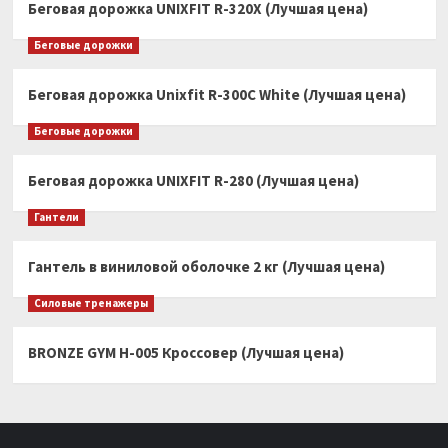
Беговая дорожка UNIXFIT R-320X (Лучшая цена)
Беговые дорожки
Беговая дорожка Unixfit R-300C White (Лучшая цена)
Беговые дорожки
Беговая дорожка UNIXFIT R-280 (Лучшая цена)
Гантели
Гантель в виниловой оболочке 2 кг (Лучшая цена)
Силовые тренажеры
BRONZE GYM H-005 Кроссовер (Лучшая цена)