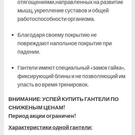
отягощениями,направленных на развитие
мышц, укрепление суставов и общей
работоспособности организма.
Благодаря своему покрытию не
повреждают напольное покрытие при
падении.
Гантели имеют специальный «замок гайка»,
фиксирующий блины и не позволяющий им
упасть во время тренировок.
ВНИМАНИЕ: УСПЕЙ КУПИТЬ ГАНТЕЛИ ПО
СНИЖЕНЫМ ЦЕНАМ!
Период акции ограничен!
Характеристики одной гантели
: