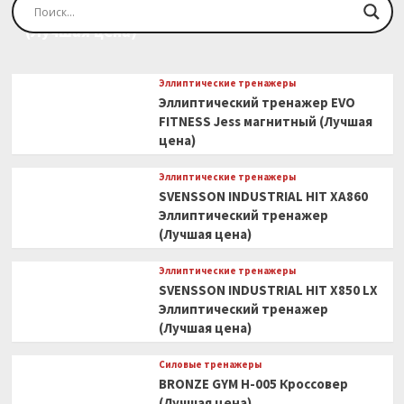
Эллиптический тренажер EVO FITNESS Orion
(Лучшая цена)
Эллиптические тренажеры
Эллиптический тренажер EVO
FITNESS Jess магнитный (Лучшая
цена)
Эллиптические тренажеры
SVENSSON INDUSTRIAL HIT XA860
Эллиптический тренажер
(Лучшая цена)
Эллиптические тренажеры
SVENSSON INDUSTRIAL HIT X850 LX
Эллиптический тренажер
(Лучшая цена)
Силовые тренажеры
BRONZE GYM H-005 Кроссовер
(Лучшая цена)