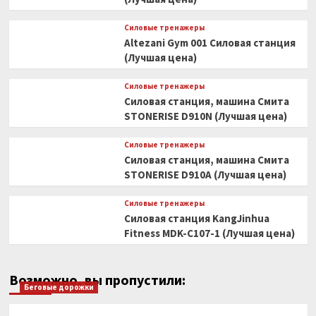
Силовые тренажеры
Altezani Gym 001 Силовая станция
(Лучшая цена)
Силовые тренажеры
Силовая станция, машина Смита
STONERISE D910N (Лучшая цена)
Силовые тренажеры
Силовая станция, машина Смита
STONERISE D910A (Лучшая цена)
Силовые тренажеры
Силовая станция KangJinhua
Fitness MDK-C107-1 (Лучшая цена)
Возможно, вы пропустили:
Беговые дорожки