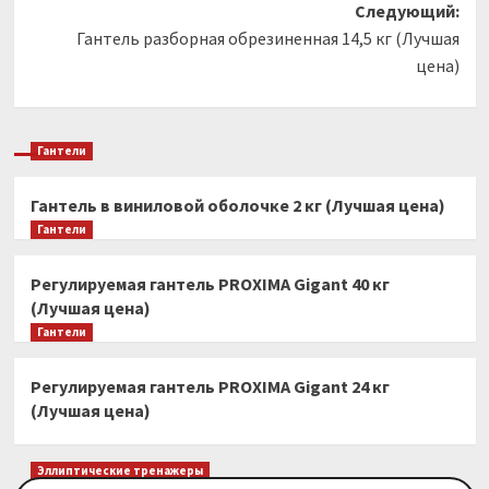
Следующий:
Гантель разборная обрезиненная 14,5 кг (Лучшая
цена)
Гантели
Гантель в виниловой оболочке 2 кг (Лучшая цена)
Гантели
Регулируемая гантель PROXIMA Gigant 40 кг
(Лучшая цена)
Гантели
Регулируемая гантель PROXIMA Gigant 24 кг
(Лучшая цена)
Эллиптические тренажеры