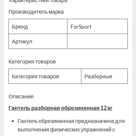
Характеристики товара
Производитель марка
Бренд
ForSport
Артикул
Категория товаров
Категория товаров
Разборные
Описание
Гантель разборная обрезиненная 12 кг
Гантель обрезиненная предназначена для
выполнения физических упражнений с