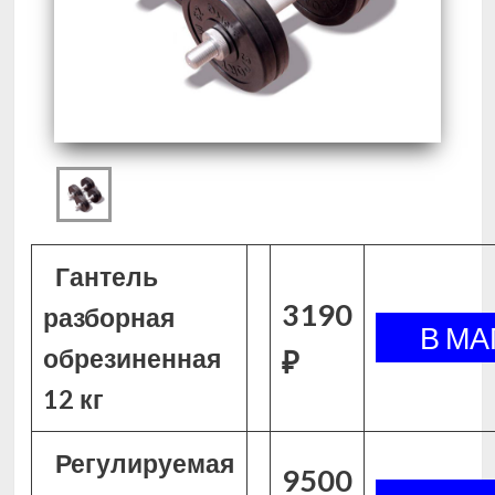
Гантель
3190
разборная
обрезиненная
₽
12 кг
Регулируемая
9500