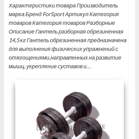
Характеристики товара Производитель
марка Бренд ForSport Артикул Категория
товаров Категория товаров Разборные
Описание Гантель разборная обрезиненная
14,5 кг Гантель обрезиненная предназначена
для выполнения физических упражнений с
отягощениями,направленных на развитие
мышц, укрепление суставов и…