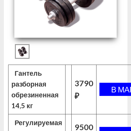
Гантель
3790
разборная
обрезиненная
₽
14,5 кг
Регулируемая
9500