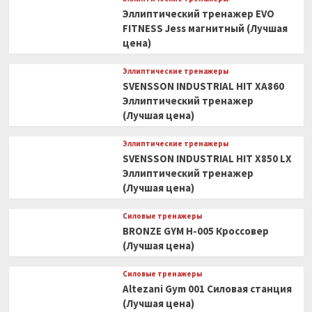
Эллиптический тренажер EVO
FITNESS Jess магнитный (Лучшая
цена)
Эллиптические тренажеры
SVENSSON INDUSTRIAL HIT XA860
Эллиптический тренажер
(Лучшая цена)
Эллиптические тренажеры
SVENSSON INDUSTRIAL HIT X850 LX
Эллиптический тренажер
(Лучшая цена)
Силовые тренажеры
BRONZE GYM H-005 Кроссовер
(Лучшая цена)
Силовые тренажеры
Altezani Gym 001 Силовая станция
(Лучшая цена)