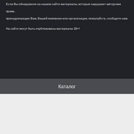
Если Вы обнаружили на нашем сайте материалы, которые нарушают авторские
права,
принадлежащие Вам, Вашей компании или организации, пожалуйста, сообщите нам.
На сайте могут быть опубликованы материалы 18+!
Каталог