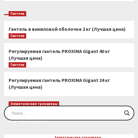
Гантели
Гантель в виниловой оболочке 2 кг (Лучшая цена)
Гантели
Регулируемая гантель PROXIMA Gigant 40 кг
(Лучшая цена)
Гантели
Регулируемая гантель PROXIMA Gigant 24 кг
(Лучшая цена)
Эллиптические тренажеры
Эллиптический тренажер EVO FITNESS Orion
(Лучшая цена)
Эллиптические тренажеры