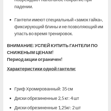
падении.
Гантели имеют специальный «замок гайка»,
фиксирующий блины и не позволяющий им
упасть во время тренировок.
ВНИМАНИЕ: УСПЕЙ КУПИТЬ ГАНТЕЛИ ПО
СНИЖЕНЫМ ЦЕНАМ!
Период акции ограничен!
Характеристики одной гантели:
Гриф Хромированный: 35 см
Диски обрезиненные 2,5 кг: 4 шт
Диски обрезиненные 1,25кг: 2 шт