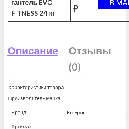
гантель EVO
₽
FITNESS 24 кг
Описание
Отзывы
(0)
Характеристики товара
Производитель марка
Бренд
ForSport
Артикул