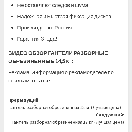
Не оставляют следов и шума
Надежная и Быстрая фиксация дисков
Производство: Россия
Гарантия 3 года!
ВИДЕО ОБЗОР ГАНТЕЛИ РАЗБОРНЫЕ
ОБРЕЗИНЕННЫЕ 14,5 КГ:
Реклама. Информация о рекламодателе по
ссылкам в статье.
Навигация
Предыдущий
Гантель разборная обрезиненная 12 кг (Лучшая цена)
записи
Следующий:
Гантель разборная обрезиненная 17 кг (Лучшая цена)