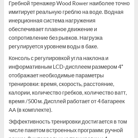
Гребной тренажер Wood Rower наиболее точно
имитирует реальную греблю на воде. Водная
инерционная система нагружения
обеспечивает плавное движение и
сопротивление без рывков. Нагрузка
регулируется уровнем воды в баке.
Консоль с регулировкой угла наклона и
информативным LCD-дисплеем размером 4”
отображает необходимые параметры
тренировки: время, скорость, расстояние,
калории, количество гребков, количество ватт,
время /500 м. Дисплей работает от 4 батареек
АА (в комплекте).
Эффективность тренировки достигается в том
числе пакетом встроенных программ: ручной