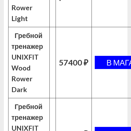
Rower
Light
Гребной
тренажер
UNIXFIT
57400 ₽
Wood
Rower
Dark
Гребной
тренажер
UNIXFIT