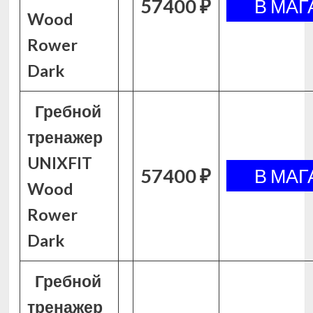
57400 ₽
Wood
Rower
Dark
Гребной
тренажер
UNIXFIT
57400 ₽
Wood
Rower
Dark
Гребной
тренажер