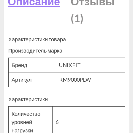
Описание
Отзывы
(1)
Характеристики товара
Производитель марка
Бренд
UNIXFIT
Артикул
RM9000PLW
Характеристики
Количество
уровней
6
нагрузки