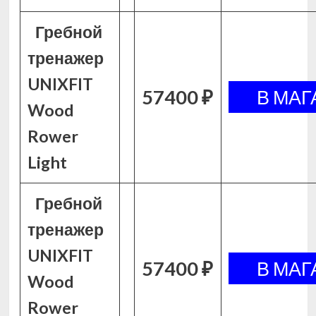
Гребной
тренажер
UNIXFIT
57400 ₽
Wood
Rower
Light
Гребной
тренажер
UNIXFIT
57400 ₽
Wood
Rower