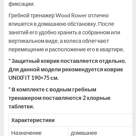
фиксации.
Гребной тренажер Wood Rower отлично
впишется в домашнюю обстановку. После
занятий его удобно хранить в собранном или
вертикальном виде, а колеса облегчают
перемещение и расположение его в квартире.
* Защитный коврик поставляется отдельно.
Для данной модели рекомендуется коврик
UNIXFIT 190×75 см.
* В комплекте с водным гребным
тренажером поставляются 2 хлорные
таблетки.
Характеристики
Назначение
домашнее