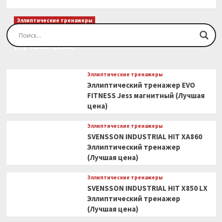
Эллиптические тренажеры
Эллиптический тренажер EVO FITNESS Orion
(Лучшая цена)
Эллиптические тренажеры
Эллиптический тренажер EVO
FITNESS Jess магнитный (Лучшая
цена)
Эллиптические тренажеры
SVENSSON INDUSTRIAL HIT XA860
Эллиптический тренажер
(Лучшая цена)
Эллиптические тренажеры
SVENSSON INDUSTRIAL HIT X850 LX
Эллиптический тренажер
(Лучшая цена)