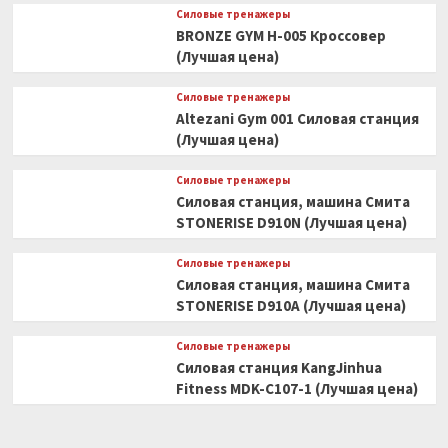
Силовые тренажеры
BRONZE GYM H-005 Кроссовер
(Лучшая цена)
Силовые тренажеры
Altezani Gym 001 Силовая станция
(Лучшая цена)
Силовые тренажеры
Силовая станция, машина Смита
STONERISE D910N (Лучшая цена)
Силовые тренажеры
Силовая станция, машина Смита
STONERISE D910A (Лучшая цена)
Силовые тренажеры
Силовая станция KangJinhua
Fitness MDK-C107-1 (Лучшая цена)