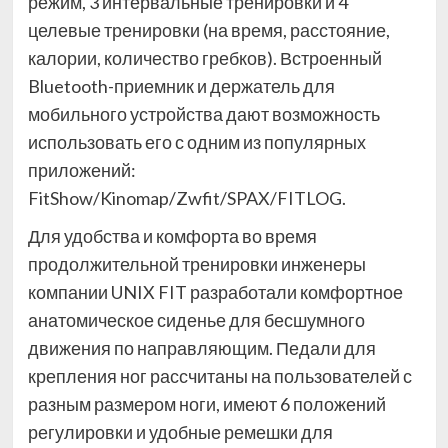
режим, 3 интервальные тренировки и 4
целевые тренировки (на время, расстояние,
калории, количество гребков). Встроенный
Bluetooth-приемник и держатель для
мобильного устройства дают возможность
использовать его с одним из популярных
приложений:
FitShow/Kinomap/Zwfit/SPAX/FITLOG.
Для удобства и комфорта во время
продолжительной тренировки инженеры
компании UNIX FIT разработали комфортное
анатомическое сиденье для бесшумного
движения по направляющим. Педали для
крепления ног рассчитаны на пользователей с
разным размером ноги, имеют 6 положений
регулировки и удобные ремешки для