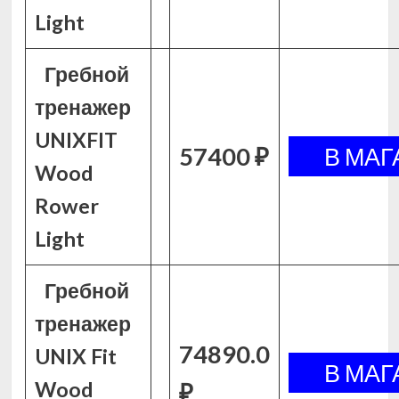
Light
Гребной
тренажер
UNIXFIT
57400 ₽
Wood
Rower
Light
Гребной
тренажер
74890.0
UNIX Fit
Wood
₽