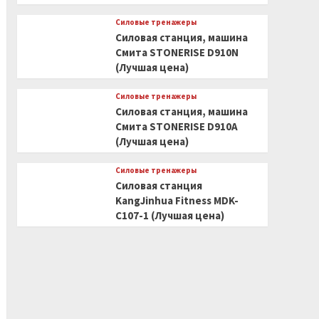
Силовые тренажеры
Силовая станция, машина
Смита STONERISE D910N
(Лучшая цена)
Силовые тренажеры
Силовая станция, машина
Смита STONERISE D910A
(Лучшая цена)
Силовые тренажеры
Силовая станция
KangJinhua Fitness MDK-
C107-1 (Лучшая цена)