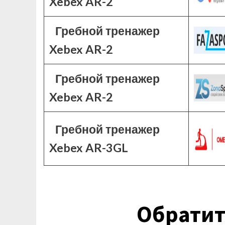
Xebex AR-2
Гребной тренажер
Xebex AR-2
Гребной тренажер
Xebex AR-2
Гребной тренажер
Xebex AR-3GL
Обратит