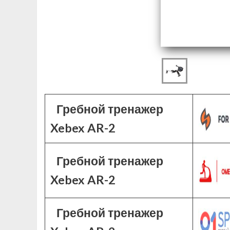
Гребной тренажер
Xebex AR-2
Гребной тренажер
Xebex AR-2
Гребной тренажер