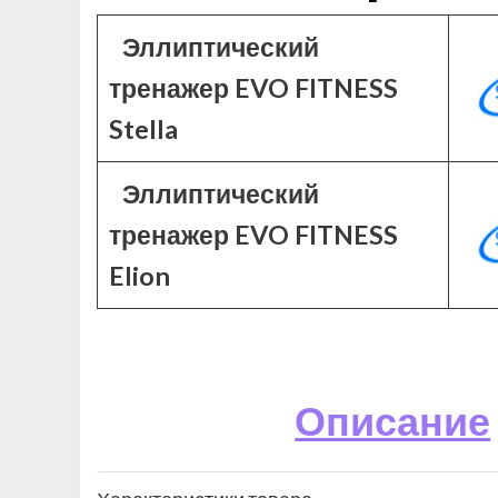
Эллиптический
тренажер EVO FITNESS
Stella
Эллиптический
тренажер EVO FITNESS
Elion
Описание