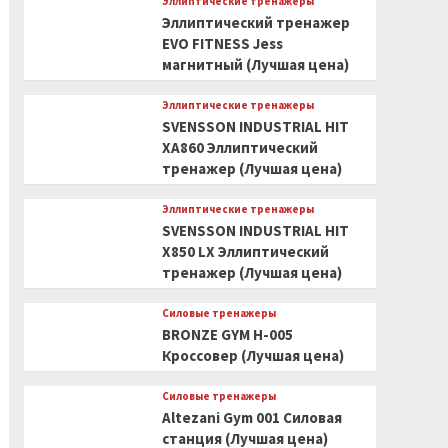
Эллиптические тренажеры
Эллиптический тренажер
EVO FITNESS Jess
магнитный (Лучшая цена)
Эллиптические тренажеры
SVENSSON INDUSTRIAL HIT
XA860 Эллиптический
тренажер (Лучшая цена)
Эллиптические тренажеры
SVENSSON INDUSTRIAL HIT
X850 LX Эллиптический
тренажер (Лучшая цена)
Силовые тренажеры
BRONZE GYM H-005
Кроссовер (Лучшая цена)
Силовые тренажеры
Altezani Gym 001 Силовая
станция (Лучшая цена)