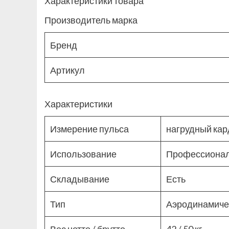
Характеристики товара
Производитель марка
Бренд
Артикул
Характеристики
Измерение пульса
нагрудный кар
Использование
Профессиона
Складывание
Есть
Тип
Аэродинамиче