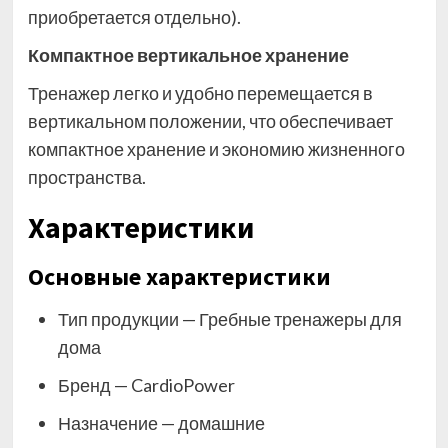
приобретается отдельно).
Компактное вертикальное хранение
Тренажер легко и удобно перемещается в
вертикальном положении, что обеспечивает
компактное хранение и экономию жизненного
пространства.
Характеристики
Основные xарактеристики
Тип продукции — Гребные тренажеры для
дома
Бренд — CardioPower
Назначение — домашние