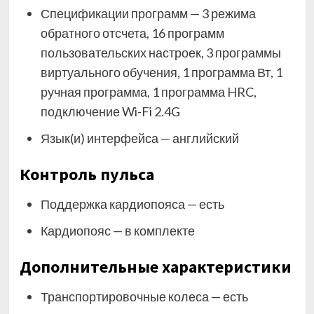
Спецификации программ — 3 режима
обратного отсчета, 16 программ
пользовательских настроек, 3 программы
виртуального обучения, 1 программа Вт, 1
ручная программа, 1 программа HRC,
подключение Wi-Fi 2.4G
Язык(и) интерфейса — английский
Контроль пульса
Поддержка кардиопояса — есть
Кардиопояс — в комплекте
Дополнительные xарактеристики
Транспортировочные колеса — есть