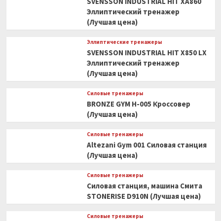
SVENSSON INDUSTRIAL HIT XA860
Эллиптический тренажер
(Лучшая цена)
Эллиптические тренажеры
SVENSSON INDUSTRIAL HIT X850 LX
Эллиптический тренажер
(Лучшая цена)
Силовые тренажеры
BRONZE GYM H-005 Кроссовер
(Лучшая цена)
Силовые тренажеры
Altezani Gym 001 Силовая станция
(Лучшая цена)
Силовые тренажеры
Силовая станция, машина Смита
STONERISE D910N (Лучшая цена)
Силовые тренажеры