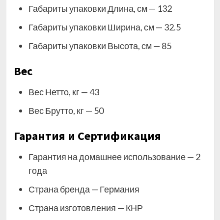
Габариты упаковки Длина, см — 132
Габариты упаковки Ширина, см — 32.5
Габариты упаковки Высота, см — 85
Вес
Вес Нетто, кг — 43
Вес Брутто, кг — 50
Гарантия и Сертификация
Гарантия на домашнее использование — 2
года
Страна бренда — Германия
Страна изготовления — КНР