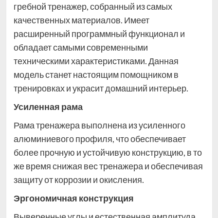
гребной тренажер, собранный из самых
качественных материалов. Имеет
расширенный программный функционал и
обладает самыми современными
техническими характеристиками. Данная
модель станет настоящим помощником в
тренировках и украсит домашний интерьер.
Усиленная рама
Рама тренажера выполнена из усиленного
алюминиевого профиля, что обеспечивает
более прочную и устойчивую конструкцию, в то
же время снижая вес тренажера и обеспечивая
защиту от коррозии и окисления.
Эргономичная конструкция
Выверенные углы и естественная амплитуда,