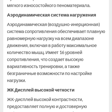
мягкого износостойкого пеноматериала.
Аэродинамическая система нагружения
Аэродинамическая (воздушно-инерционная)
система сопротивления обеспечивает плавную
равномерную нагрузку на всем диапазоне
движения, включая в работу максимальное
количество мышц. Имеет 16 уровней
сопротивления, что создает высокую
вариативность тренировки, а также
безграничные возможности по настройке
нагрузки.
ЖК Дисплей высокой четкости
ЖК-дисплей высокой контрастности,
предоставляет полную и достоверную