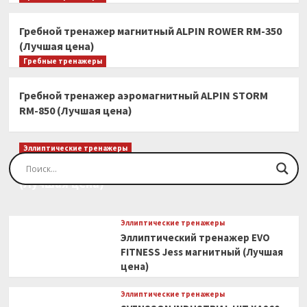
Гребной тренажер магнитный ALPIN ROWER RM-350
(Лучшая цена)
Гребные тренажеры
Гребной тренажер аэромагнитный ALPIN STORM
RM-850 (Лучшая цена)
Эллиптические тренажеры
Эллиптический тренажер EVO FITNESS Orion
(Лучшая цена)
Эллиптические тренажеры
Эллиптический тренажер EVO
FITNESS Jess магнитный (Лучшая
цена)
Эллиптические тренажеры