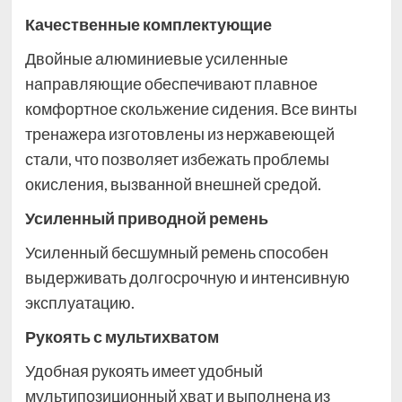
Качественные комплектующие
Двойные алюминиевые усиленные
направляющие обеспечивают плавное
комфортное скольжение сидения. Все винты
тренажера изготовлены из нержавеющей
стали, что позволяет избежать проблемы
окисления, вызванной внешней средой.
Усиленный приводной ремень
Усиленный бесшумный ремень способен
выдерживать долгосрочную и интенсивную
эксплуатацию.
Рукоять с мультихватом
Удобная рукоять имеет удобный
мультипозиционный хват и выполнена из