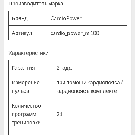
Производитель марка
Бренд
CardioPower
Артикул
cardio_power_re100
Характеристики
Гарантия
2 года
Измерение
при помощи кардиопояса /
пульса
кардиопояс в комплекте
Количество
программ
21
тренировки