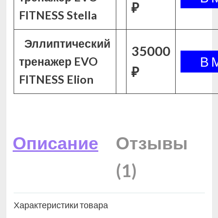
₽
FITNESS Stella
Эллиптический
35000
тренажер EVO
₽
FITNESS Elion
Описание
Отзывы
(1)
Характеристики товара