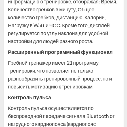
информацию о тренировке, отображая: Время,
Количество гребков в минуту, Общее
количество гребков, Дистанцию, Калории,
Нагрузку в Watt и ЧСС. Кроме того, дисплей
регулируется по углу наклона для удобной
настройки для людей разного роста.
Расширенный программный функционал
Гребной тренажер имеет 21 программу
тренировки, что позволяет не только
разнообразить тренировочный процесс, но и
повысить мотивацию к тренировкам.
Контроль пульса
Контроль пульса осуществляется по
беспроводной передаче сигнала Bluetooth от
нагрудного кардиопояса (кардиопояс