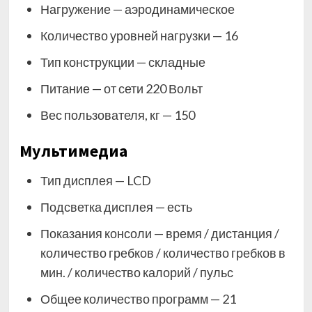
Нагружение — аэродинамическое
Количество уровней нагрузки — 16
Тип конструкции — складные
Питание — от сети 220 Вольт
Вес пользователя, кг — 150
Мультимедиа
Тип дисплея — LCD
Подсветка дисплея — есть
Показания консоли — время / дистанция /
количество гребков / количество гребков в
мин. / количество калорий / пульс
Общее количество программ — 21