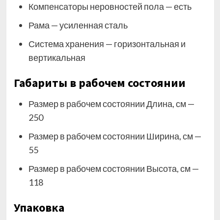
Компенсаторы неровностей пола — есть
Рама — усиленная сталь
Система хранения — горизонтальная и
вертикальная
Габариты в рабочем состоянии
Размер в рабочем состоянии Длина, см —
250
Размер в рабочем состоянии Ширина, см —
55
Размер в рабочем состоянии Высота, см —
118
Упаковка