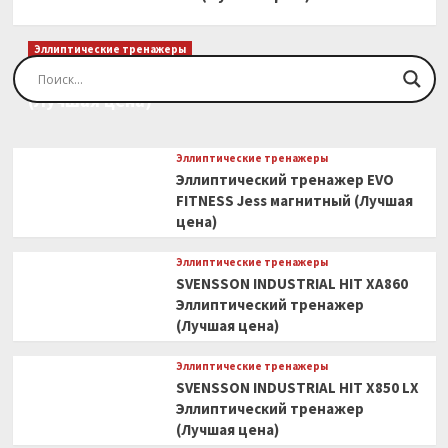
Эллиптические тренажеры
Эллиптический тренажер EVO FITNESS Orion
(Лучшая цена)
Эллиптические тренажеры
Эллиптический тренажер EVO
FITNESS Jess магнитный (Лучшая
цена)
Эллиптические тренажеры
SVENSSON INDUSTRIAL HIT XA860
Эллиптический тренажер
(Лучшая цена)
Эллиптические тренажеры
SVENSSON INDUSTRIAL HIT X850 LX
Эллиптический тренажер
(Лучшая цена)