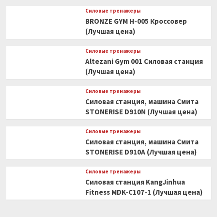
Силовые тренажеры
BRONZE GYM H-005 Кроссовер
(Лучшая цена)
Силовые тренажеры
Altezani Gym 001 Силовая станция
(Лучшая цена)
Силовые тренажеры
Силовая станция, машина Смита
STONERISE D910N (Лучшая цена)
Силовые тренажеры
Силовая станция, машина Смита
STONERISE D910A (Лучшая цена)
Силовые тренажеры
Силовая станция KangJinhua
Fitness MDK-C107-1 (Лучшая цена)