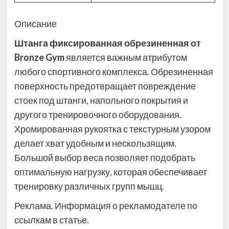
Описание
Штанга фиксированная обрезиненная от
Bronze Gym
является важным атрибутом
любого спортивного комплекса. Обрезиненная
поверхность предотвращает повреждение
стоек под штанги, напольного покрытия и
другого тренировочного оборудования.
Хромированная рукоятка с текстурным узором
делает хват удобным и нескользящим.
Большой выбор веса позволяет подобрать
оптимальную нагрузку, которая обеспечивает
тренировку различных групп мышц.
Реклама. Информация о рекламодателе по
ссылкам в статье.