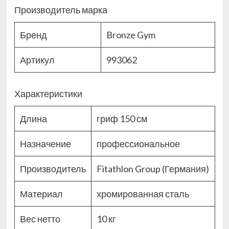
Производитель марка
Бренд
Bronze Gym
Артикул
993062
Характеристики
Длина
гриф 150 см
Назначение
профессиональное
Производитель
Fitathlon Group (Германия)
Материал
хромированная сталь
Вес нетто
10 кг