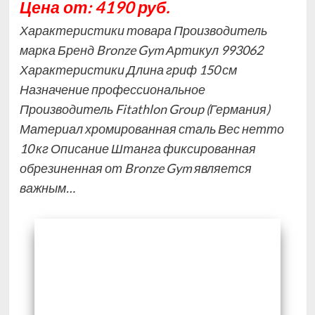
Цена от: 4190 руб.
Характеристики товара Производитель
марка Бренд Bronze Gym Артикул 993062
Характеристики Длина гриф 150 см
Назначение профессиональное
Производитель Fitathlon Group (Германия)
Материал хромированная сталь Вес нетто
10 кг Описание Штанга фиксированная
обрезиненная от Bronze Gym является
важным…