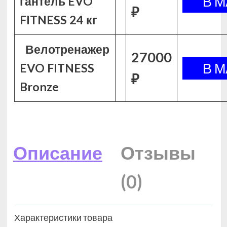
гантель EVO
₽
FITNESS 24 кг
Велотренажер
27000
EVO FITNESS
₽
Bronze
Описание
Отзывы
(0)
Характеристики товара