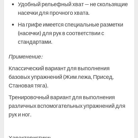
Удобный рельефный хват — не скользящие
насечки для прочного хвата.
На грифе имеется специальные разметки
(насечки) для рук в соответствии с
стандартами.
Применение:
Классический вариант для выполнения
базовых упражнений (Жим лежа, Присед,
Становая тяга).
Тренировочный вариант для выполнения
различных вспомогательных упражнений для
рук и ног.
Характеристики: