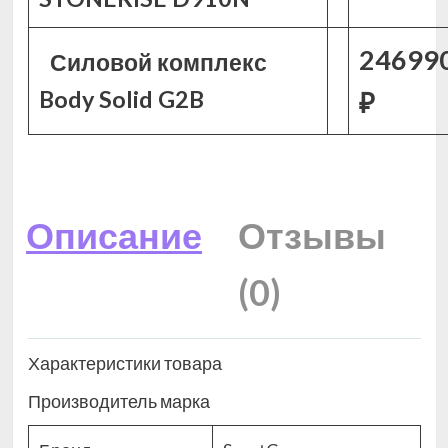
246990
Силовой комплекс
Body Solid G2B
₽
Описание
Отзывы
(0)
Характеристики товара
Производитель марка