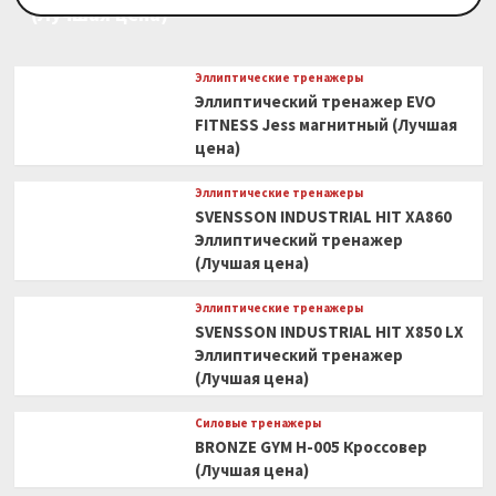
(Лучшая цена)
Эллиптические тренажеры
Эллиптический тренажер EVO
FITNESS Jess магнитный (Лучшая
цена)
Эллиптические тренажеры
SVENSSON INDUSTRIAL HIT XA860
Эллиптический тренажер
(Лучшая цена)
Эллиптические тренажеры
SVENSSON INDUSTRIAL HIT X850 LX
Эллиптический тренажер
(Лучшая цена)
Силовые тренажеры
BRONZE GYM H-005 Кроссовер
(Лучшая цена)