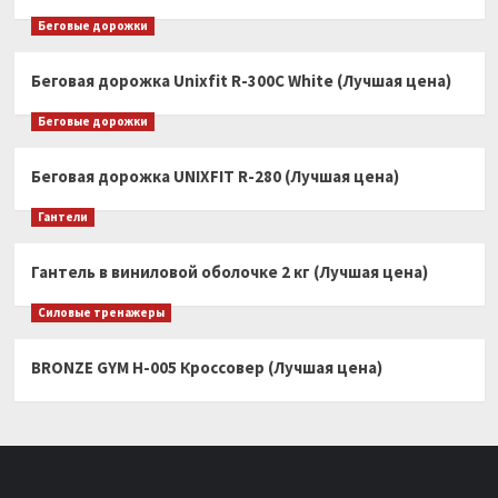
Беговые дорожки
Беговая дорожка Unixfit R-300C White (Лучшая цена)
Беговые дорожки
Беговая дорожка UNIXFIT R-280 (Лучшая цена)
Гантели
Гантель в виниловой оболочке 2 кг (Лучшая цена)
Силовые тренажеры
BRONZE GYM H-005 Кроссовер (Лучшая цена)