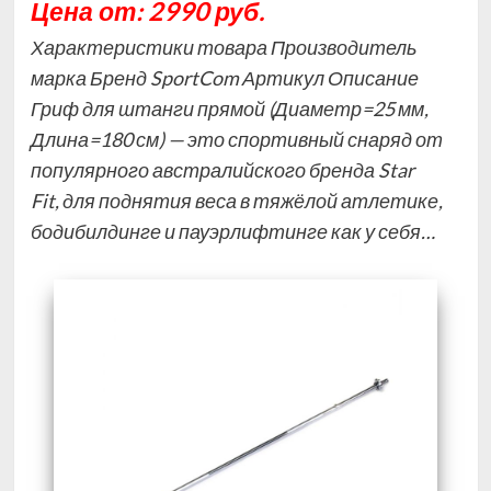
Цена от: 2990 руб.
Характеристики товара Производитель
марка Бренд SportCom Артикул Описание
Гриф для штанги прямой (Диаметр=25 мм,
Длина=180 см) — это спортивный снаряд от
популярного австралийского бренда Star
Fit, для поднятия веса в тяжёлой атлетике,
бодибилдинге и пауэрлифтинге как у себя…