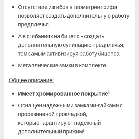
Отсутствие изгибов в геометрии грифа
позволяет создать дополнительную работу
предплечья.
А в сгибаниях на бицепс – создать
дополнительную супинацию предплечья,
тем самым активизируя работу бицепса.
Металлические замки в комплекте!
Общее описание:
Имеет хромированное покрытие!
Оснащен надежными замками-гайками с
прорезиненой прокладкой,
которые
гарантируют надежный
дополнительный прижим!