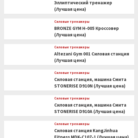
Эллиптический тренажер
(Лучшая цена)
Силовые тренажеры
BRONZE GYM H-005 Кроссовер
(Лучшая цена)
Силовые тренажеры
Altezani Gym 001 Силовая станция
(Лучшая цена)
Силовые тренажеры
Силовая станция, машина Смита
STONERISE D910N (Лучшая цена)
Силовые тренажеры
Силовая станция, машина Смита
STONERISE D910A (Лучшая цена)
Силовые тренажеры
Силовая станция KangJinhua
Fitness MDK-C107-1 (Лучшая цена)