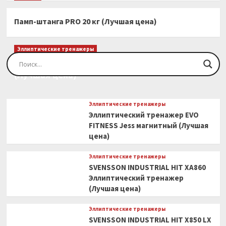
Памп-штанга PRO 20 кг (Лучшая цена)
Эллиптические тренажеры
Эллиптический тренажер EVO FITNESS Orion
(Лучшая цена)
Эллиптические тренажеры
Эллиптический тренажер EVO
FITNESS Jess магнитный (Лучшая
цена)
Эллиптические тренажеры
SVENSSON INDUSTRIAL HIT XA860
Эллиптический тренажер
(Лучшая цена)
Эллиптические тренажеры
SVENSSON INDUSTRIAL HIT X850 LX