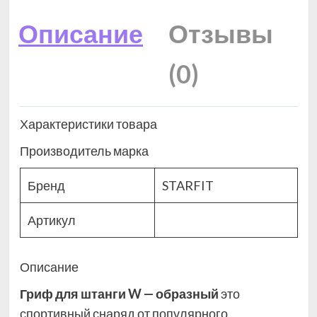
Описание
Отзывы
(0)
Характеристики товара
Производитель марка
Бренд
STARFIT
Артикул
Описание
Гриф для штанги W — образный
это
спортивный снаряд
от популярного