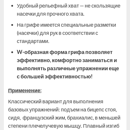
Удобный рельефный хват — не скользящие
насечки для прочного хвата.
На грифе имеется специальные разметки
(насечки) для рук в соответствии с
стандартами.
W-образная форма грифа позволяет
эффективно, комфортно заниматься и
выполнять различные упражнении еще
с большей эффективностью!
Применение:
Классический вариант для выполнения
базовых упражнений: подъем на бицепс стоя,
сидя, французский жим,
брахиалис, в меньшей
степени плечелучевую мышцу. Плавный изгиб