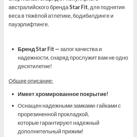
австралийского бренда
Star Fit
,
для поднятия
веса в тяжёлой атлетике, бодибилдинге и
пауэрлифтинге.
Бренд Star Fit —
залог качества и
надежности, снаряд прослужит вам не одно
десятилетие!
Общее описание:
Имеет хромированное покрытие!
Оснащен надежными замками-гайками с
прорезиненной прокладкой,
которые
гарантируют надежный
дополнительный прижим!