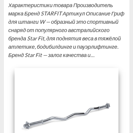
Характеристики товара Производитель
марка Бренд STARFIT Артикул Описание Гриф
для штанги W — образный это спортивный
снаряд от популярного австралийского
бренда Star Fit, для поднятия веса в тяжёлой
атлетике, бодибилдинге и пауэрлифтинге.
Бренд Star Fit — залог качества и…