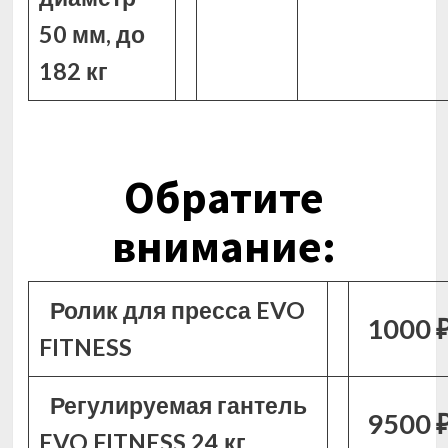
50 мм, до
182 кг
Обратите
внимание:
Ролик для пресса EVO
1000 
FITNESS
Регулируемая гантель
9500 
EVO FITNESS 24 кг