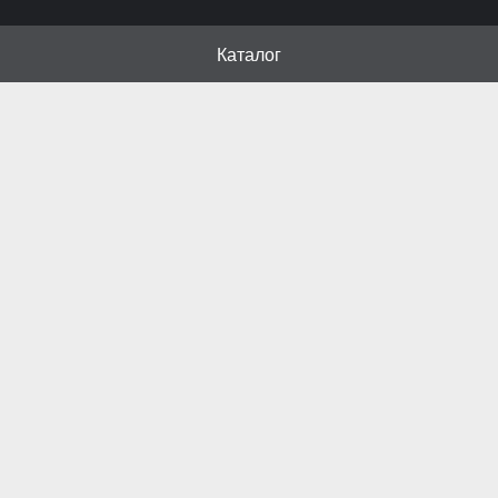
Каталог