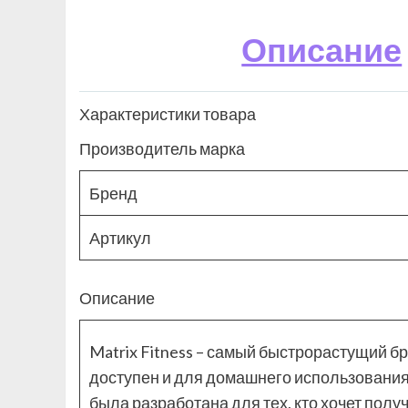
Описание
Характеристики товара
Производитель марка
Бренд
Артикул
Описание
Matrix Fitness – самый быстрорастущий б
доступен и для домашнего использования
была разработана для тех, кто хочет пол