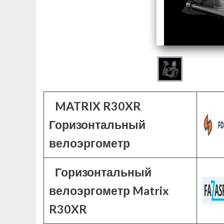
MATRIX R30XR
Горизонтальный
велоэргометр
Горизонтальный
велоэргометр Matrix
R30XR