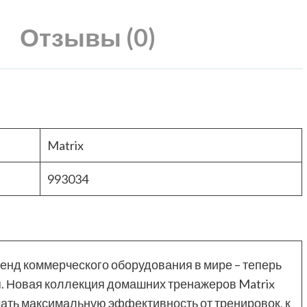
Отзывы (0)
Matrix
993034
ренд коммерческого оборудования в мире – теперь
. Новая коллекция домашних тренажеров Matrix
учать максимальную эффективность от тренировок, к