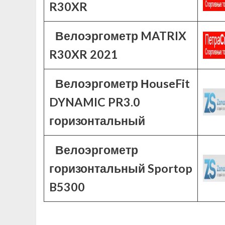
R30XR
Велоэргометр MATRIX
R30XR 2021
Велоэргометр НouseFit
DYNAMIC PR3.0
горизонтальный
Велоэргометр
горизонтальный Sportop
B5300