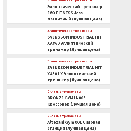
Эллиптические тренажеры
Эллиптический тренажер
EVO FITNESS Jess
магнитный (Лучшая цена)
Эллиптические тренажеры
SVENSSON INDUSTRIAL HIT
XA860 Эллиптический
тренажер (Лучшая цена)
Эллиптические тренажеры
SVENSSON INDUSTRIAL HIT
X850 LX Эллиптический
тренажер (Лучшая цена)
Силовые тренажеры
BRONZE GYM H-005
Кроссовер (Лучшая цена)
Силовые тренажеры
Altezani Gym 001 Силовая
станция (Лучшая цена)