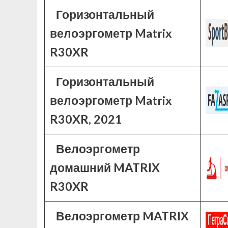
Горизонтальный
велоэргометр Matrix
R30XR
Горизонтальный
велоэргометр Matrix
R30XR, 2021
Велоэргометр
домашний MATRIX
R30XR
Велоэргометр MATRIX