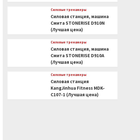
Силовые тренажеры
Силовая станция, машина
Смита STONERISE D910N
(Лучшая цена)
Силовые тренажеры
Силовая станция, машина
Смита STONERISE D910A
(Лучшая цена)
Силовые тренажеры
Силовая станция
KangJinhua Fitness MDK-
C107-1 (Лучшая цена)