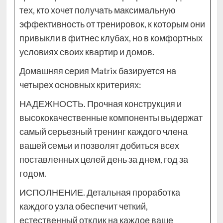
тех, кто хочет получать максимальную
эффективность от тренировок, к которым они
привыкли в фитнес клубах, но в комфортных
условиях своих квартир и домов.
Домашняя серия Matrix базируется на
четырех основных критериях:
НАДЕЖНОСТЬ. Прочная конструкция и
высококачественные компоненты выдержат
самый серьезный тренинг каждого члена
вашей семьи и позволят добиться всех
поставленных целей день за днем, год за
годом.
ИСПОЛНЕНИЕ. Детальная проработка
каждого узла обеспечит четкий,
естественный отклик на каждое ваше