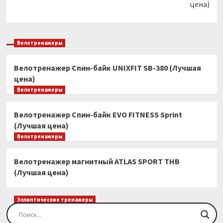
цена)
Велотренажеры
Велотренажер Спин-байк UNIXFIT SB-380 (Лучшая
цена)
Велотренажеры
Велотренажер Спин-байк EVO FITNESS Sprint
(Лучшая цена)
Велотренажеры
Велотренажер магнитный ATLAS SPORT THB
(Лучшая цена)
Эллиптические тренажеры
Эллиптический тренажер EVO FITNESS Orion