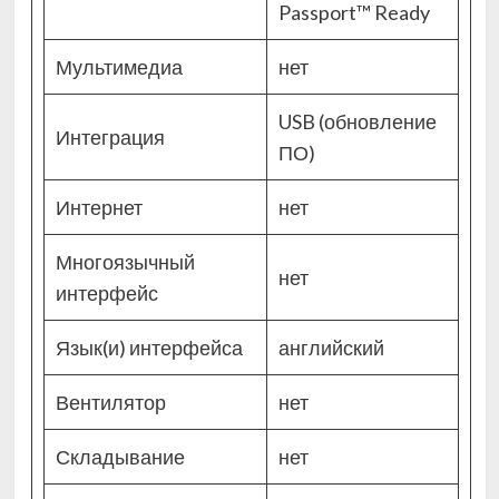
Passport™ Ready
Мультимедиа
нет
USB (обновление
Интеграция
ПО)
Интернет
нет
Многоязычный
нет
интерфейс
Язык(и) интерфейса
английский
Вентилятор
нет
Складывание
нет