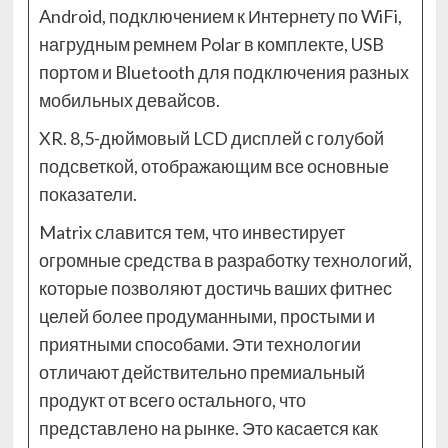
Android, подключением к Интернету по WiFi,
нагрудным ремнем Polar в комплекте, USB
портом и Bluetooth для подключения разных
мобильных девайсов.
XR. 8,5-дюймовый LCD дисплей с голубой
подсветкой, отображающим все основные
показатели.
Matrix славится тем, что инвестирует
огромные средства в разработку технологий,
которые позволяют достичь ваших фитнес
целей более продуманными, простыми и
приятными способами. Эти технологии
отличают действительно премиальный
продукт от всего остального, что
представлено на рынке. Это касается как