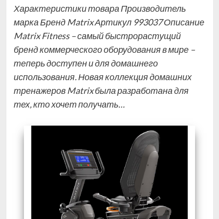
Характеристики товара Производитель
марка Бренд Matrix Артикул 993037 Описание
Matrix Fitness – самый быстрорастущий
бренд коммерческого оборудования в мире –
теперь доступен и для домашнего
использования. Новая коллекция домашних
тренажеров Matrix была разработана для
тех, кто хочет получать…