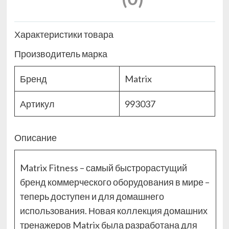
Характеристики товара
Производитель марка
Бренд
Matrix
Артикул
993037
Описание
Matrix Fitness – самый быстрорастущий
бренд коммерческого оборудования в мире –
теперь доступен и для домашнего
использования. Новая коллекция домашних
тренажеров Matrix была разработана для