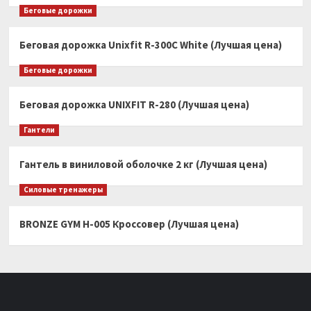
Беговые дорожки
Беговая дорожка Unixfit R-300C White (Лучшая цена)
Беговые дорожки
Беговая дорожка UNIXFIT R-280 (Лучшая цена)
Гантели
Гантель в виниловой оболочке 2 кг (Лучшая цена)
Силовые тренажеры
BRONZE GYM H-005 Кроссовер (Лучшая цена)