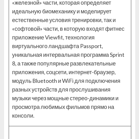
«железной» части, которая определяет
идеальную биомеханику и моделирует
естественные условия тренировки, так и
«софтовой» части, в которую входят фитнес
приложение Viewfit, технология
виртуального ландшафта Passport,
уникальная интервальная программа Sprint
8, а также популярные развлекательные
приложения, соцсети, интернет-браузер,
модуль Bluetooth и WiFi для подключения
разных устройств для прослушивания
музыки через мощные стерео-динамики и
просмотра любимых фильмов прямо на
консоли.