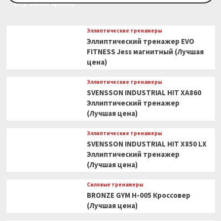
(Лучшая цена)
Эллиптические тренажеры
Эллиптический тренажер EVO
FITNESS Jess магнитный (Лучшая
цена)
Эллиптические тренажеры
SVENSSON INDUSTRIAL HIT XA860
Эллиптический тренажер
(Лучшая цена)
Эллиптические тренажеры
SVENSSON INDUSTRIAL HIT X850 LX
Эллиптический тренажер
(Лучшая цена)
Силовые тренажеры
BRONZE GYM H-005 Кроссовер
(Лучшая цена)