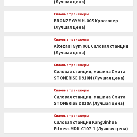
(Лучшая цена)
Силовые тренажеры
BRONZE GYM H-005 Кроссовер
(Лучшая цена)
Силовые тренажеры
Altezani Gym 001 Силовая станция
(Лучшая цена)
Силовые тренажеры
Силовая станция, машина Смита
STONERISE D910N (Лучшая цена)
Силовые тренажеры
Силовая станция, машина Смита
STONERISE D910A (Лучшая цена)
Силовые тренажеры
Силовая станция KangJinhua
Fitness MDK-C107-1 (Лучшая цена)