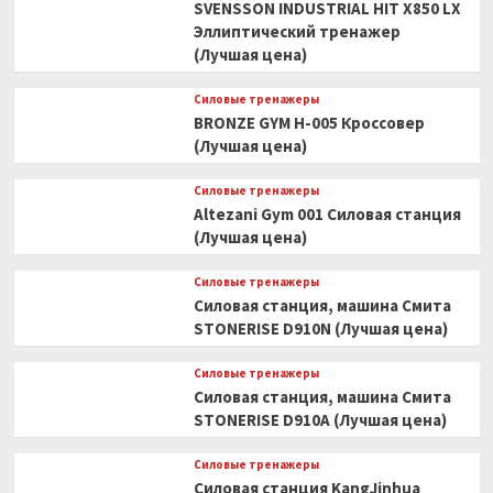
SVENSSON INDUSTRIAL HIT X850 LX
Эллиптический тренажер
(Лучшая цена)
Силовые тренажеры
BRONZE GYM H-005 Кроссовер
(Лучшая цена)
Силовые тренажеры
Altezani Gym 001 Силовая станция
(Лучшая цена)
Силовые тренажеры
Силовая станция, машина Смита
STONERISE D910N (Лучшая цена)
Силовые тренажеры
Силовая станция, машина Смита
STONERISE D910A (Лучшая цена)
Силовые тренажеры
Силовая станция KangJinhua