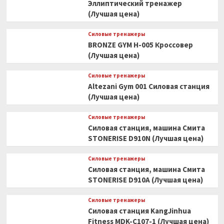
Эллиптический тренажер
(Лучшая цена)
Силовые тренажеры
BRONZE GYM H-005 Кроссовер
(Лучшая цена)
Силовые тренажеры
Altezani Gym 001 Силовая станция
(Лучшая цена)
Силовые тренажеры
Силовая станция, машина Смита
STONERISE D910N (Лучшая цена)
Силовые тренажеры
Силовая станция, машина Смита
STONERISE D910A (Лучшая цена)
Силовые тренажеры
Силовая станция KangJinhua
Fitness MDK-C107-1 (Лучшая цена)