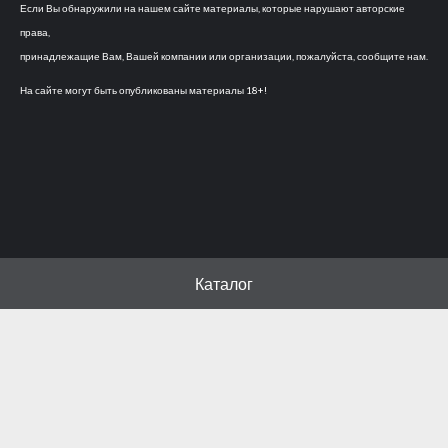
Если Вы обнаружили на нашем сайте материалы, которые нарушают авторские
права,
принадлежащие Вам, Вашей компании или организации, пожалуйста, сообщите нам.
На сайте могут быть опубликованы материалы 18+!
Каталог