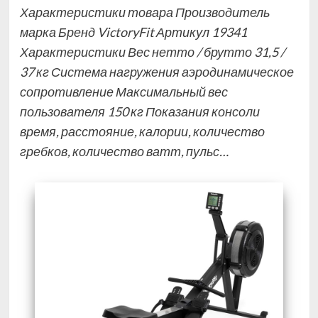
Характеристики товара Производитель
марка Бренд VictoryFit Артикул 19341
Характеристики Вес нетто / брутто 31,5 /
37 кг Система нагружения аэродинамическое
сопротивление Максимальный вес
пользователя 150 кг Показания консоли
время, расстояние, калории, количество
гребков, количество ватт, пульс…