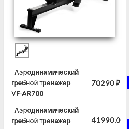
Аэродинамический
70290 ₽
гребной тренажер
VF-AR700
Аэродинамический
41990.0
гребной тренажер