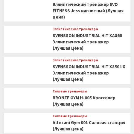
Эллиптический тренажер EVO
FITNESS Jess магнитный (Лучшая
цена)
Эллиптические тренажеры
SVENSSON INDUSTRIAL HIT XA860
Эллиптический тренажер
(Лучшая цена)
Эллиптические тренажеры
SVENSSON INDUSTRIAL HIT X850 LX
Эллиптический тренажер
(Лучшая цена)
Силовые тренажеры
BRONZE GYM H-005 Кроссовер
(Лучшая цена)
Силовые тренажеры
Altezani Gym 001 Силовая станция
(Лучшая цена)