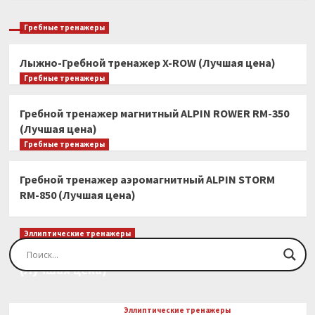
Гребные тренажеры
Лыжно-Гребной тренажер X-ROW (Лучшая цена)
Гребные тренажеры
Гребной тренажер магнитный ALPIN ROWER RM-350
(Лучшая цена)
Гребные тренажеры
Гребной тренажер аэромагнитный ALPIN STORM
RM-850 (Лучшая цена)
Эллиптические тренажеры
Эллиптический тренажер EVO FITNESS Orion
(Лучшая цена)
Эллиптические тренажеры