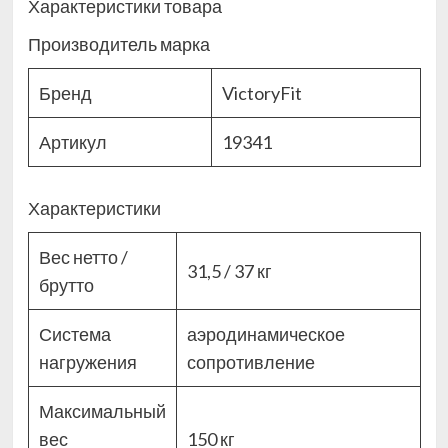
Характеристики товара
Производитель марка
Бренд
VictoryFit
Артикул
19341
Характеристики
Вес нетто /
31,5 / 37 кг
брутто
Система
аэродинамическое
нагружения
сопротивление
Максимальный
вес
150 кг