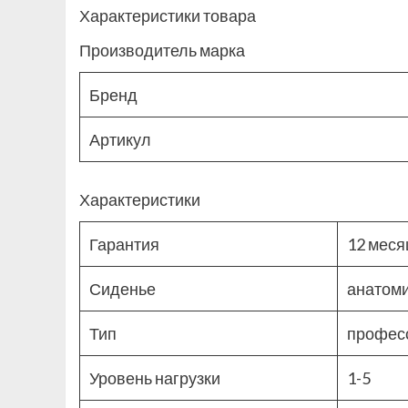
Характеристики товара
Производитель марка
Бренд
Артикул
Характеристики
Гарантия
12 меся
Сиденье
анатом
Тип
профес
Уровень нагрузки
1-5