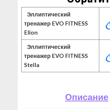
Эллиптический
тренажер EVO FITNESS
Elion
Эллиптический
тренажер EVO FITNESS
Stella
Описание