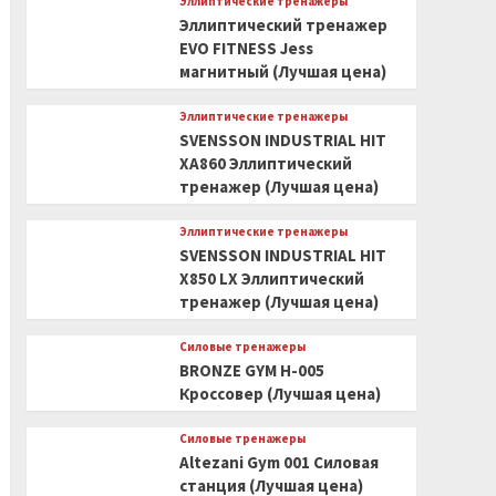
Эллиптические тренажеры
Эллиптический тренажер
EVO FITNESS Jess
магнитный (Лучшая цена)
Эллиптические тренажеры
SVENSSON INDUSTRIAL HIT
XA860 Эллиптический
тренажер (Лучшая цена)
Эллиптические тренажеры
SVENSSON INDUSTRIAL HIT
X850 LX Эллиптический
тренажер (Лучшая цена)
Силовые тренажеры
BRONZE GYM H-005
Кроссовер (Лучшая цена)
Силовые тренажеры
Altezani Gym 001 Силовая
станция (Лучшая цена)