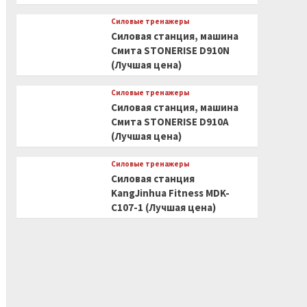
Силовые тренажеры
Силовая станция, машина
Смита STONERISE D910N
(Лучшая цена)
Силовые тренажеры
Силовая станция, машина
Смита STONERISE D910A
(Лучшая цена)
Силовые тренажеры
Силовая станция
KangJinhua Fitness MDK-
C107-1 (Лучшая цена)