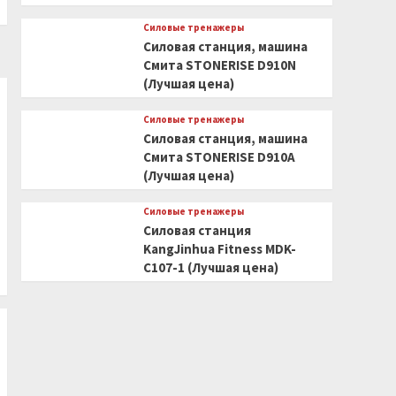
Силовые тренажеры
Силовая станция, машина
Смита STONERISE D910N
(Лучшая цена)
Силовые тренажеры
Силовая станция, машина
Смита STONERISE D910A
(Лучшая цена)
Силовые тренажеры
Силовая станция
KangJinhua Fitness MDK-
C107-1 (Лучшая цена)