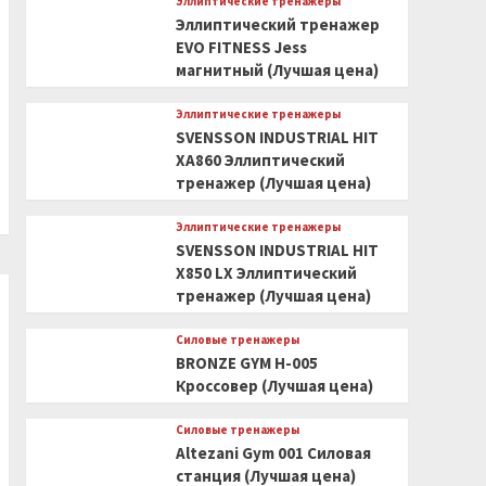
Эллиптические тренажеры
Эллиптический тренажер
EVO FITNESS Jess
магнитный (Лучшая цена)
Эллиптические тренажеры
SVENSSON INDUSTRIAL HIT
XA860 Эллиптический
тренажер (Лучшая цена)
Эллиптические тренажеры
SVENSSON INDUSTRIAL HIT
X850 LX Эллиптический
тренажер (Лучшая цена)
Силовые тренажеры
BRONZE GYM H-005
Кроссовер (Лучшая цена)
Силовые тренажеры
Altezani Gym 001 Силовая
станция (Лучшая цена)